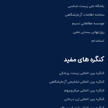
باشگاه ملی زیست شناسی
سامانه اطلاعات آزمایشگاهی
موسسه مطالعاتی نسیم
روزجهانی بستنی علمی
استخدام
کنگره های مفید
کنگره بین المللی زیست پزشکی
کنگره بین المللی تشخیص آزمایشگاهی
کنگره بین المللی میکروبیوم
کنگره بین المللی ژن درمانی
کنگره بین المللی ژنتیک سرطان