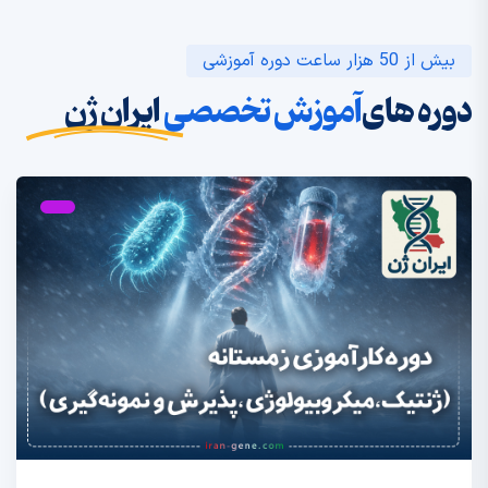
بیش از 50 هزار ساعت دوره آموزشی
دوره های
آموزش تخصصی
ایران ژن