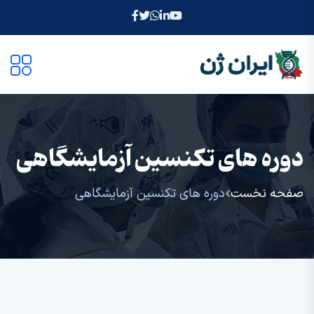
دوره های تکنسین آزمایشگاهی
صفحه نخست
دوره های تکنسین آزمایشگاهی