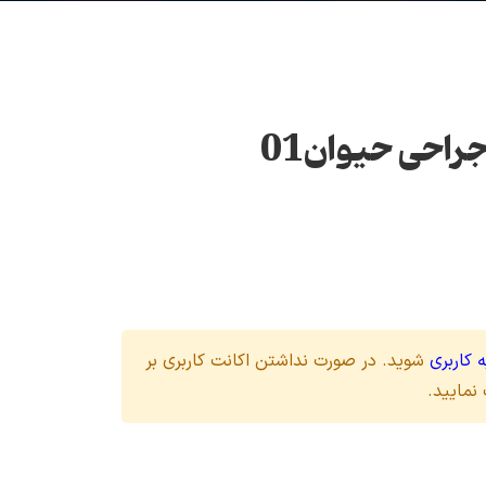
راحی حیوان01
 کاربری
شوید. در صورت نداشتن اکانت کاربری بر
نمایید.