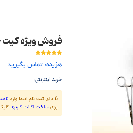
فروش ویژه کیت ج
هزینه: تماس بگیرید
خرید اینترنتی:
🔒 برای ثبت نام ابتدا وارد
ناحیه
روی
ساخت اکانت کاربری
کلیک 