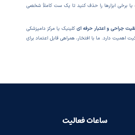
ه یا برخی ابزارها را حذف کنید تا یک ست کاملاً شخصی
یت جراحی و اعتبار حرفه ای
کلینیک یا مرکز دامپزشکی
کیت اهمیت دارد. ما با افتخار، همراهی قابل اعتماد برای
ساعات فعالیت