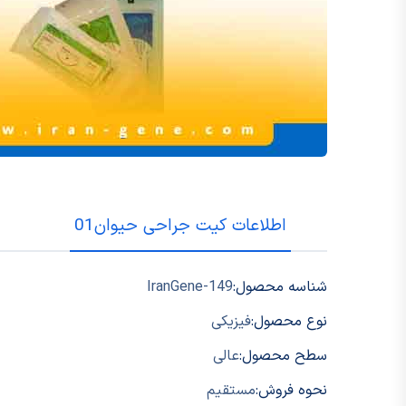
اطلاعات کیت جراحی حیوان01
شناسه محصول:
IranGene-149
نوع محصول:
فیزیکی
سطح محصول:
عالی
نحوه فروش:
مستقیم