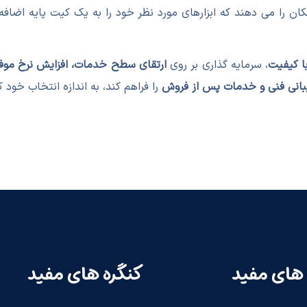
امکان را می دهند که ابزارهای مورد نظر خود را به یک کیت پایه اضاف
ا کیفیت
، سرمایه گذاری بر روی
ارتقای سطح خدمات، افزایش نرخ موفق
انی فنی و خدمات پس از فروش
را فراهم کند، به اندازه انتخاب خود 
های مفید
کنگره های مفید