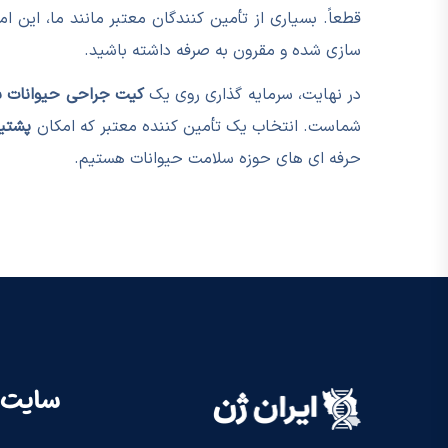
قطعاً. بسیاری از تأمین کنندگان معتبر مانند ما، این 
سازی شده و مقرون به صرفه داشته باشید.
در نهایت، سرمایه گذاری روی یک
کیت جراحی حیوانات ب
شماست. انتخاب یک تأمین کننده معتبر که امکان
پشتیب
حرفه ای های حوزه سلامت حیوانات هستیم.
سایت 