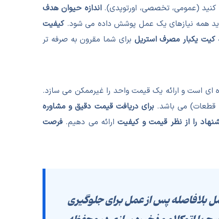
کنید (عمومی، تخصصی، اورتوپدی).
اندازه حیوان هدف
د همه نیازهای یک عمل پوشش داده می شود.
کیفیت
کیت یکبار مصرف استریل
برای شما مقرون به صرفه تر
ده ای است و ارائه یک قیمت واحد را غیرممکن می سازد.
 قطعات) می باشد.
برای دریافت قیمت دقیق و مشاوره
نهاد را از نظر قیمت و کیفیت
ارائه می دهیم.
فرصت
 بلافاصله پس از عمل برای جلوگیری