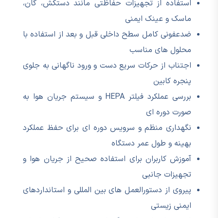
استفاده از تجهیزات حفاظتی مانند دستکش، گان،
ماسک و عینک ایمنی
ضدعفونی کامل سطح داخلی قبل و بعد از استفاده با
محلول های مناسب
اجتناب از حرکات سریع دست و ورود ناگهانی به جلوی
پنجره کابین
بررسی عملکرد فیلتر HEPA و سیستم جریان هوا به
صورت دوره ای
نگهداری منظم و سرویس دوره ای برای حفظ عملکرد
بهینه و طول عمر دستگاه
آموزش کاربران برای استفاده صحیح از جریان هوا و
تجهیزات جانبی
پیروی از دستورالعمل های بین المللی و استانداردهای
ایمنی زیستی