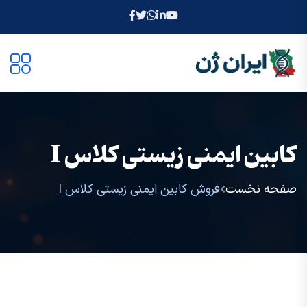
کابین ایمنی زیستی کلاس I
صفحه نخست
فروش کابین ایمنی زیستی کلاس I