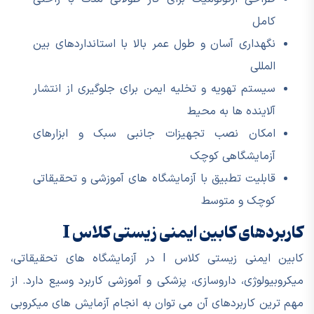
کامل
نگهداری آسان و طول عمر بالا با استانداردهای بین
المللی
سیستم تهویه و تخلیه ایمن برای جلوگیری از انتشار
آلاینده ها به محیط
امکان نصب تجهیزات جانبی سبک و ابزارهای
آزمایشگاهی کوچک
قابلیت تطبیق با آزمایشگاه های آموزشی و تحقیقاتی
کوچک و متوسط
کاربردهای کابین ایمنی زیستی کلاس I
کابین ایمنی زیستی کلاس I در آزمایشگاه های تحقیقاتی،
میکروبیولوژی، داروسازی، پزشکی و آموزشی کاربرد وسیع دارد. از
مهم ترین کاربردهای آن می توان به انجام آزمایش های میکروبی