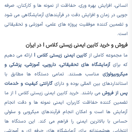
انسانی، افزایش بهره وری، حفاظت از نمونه ها و کارکنان، صرفه
جویی در زمان و افزایش دقت در فرآیندهای آزمایشگاهی می شود
و تضمین کننده موفقیت پروژه های علمی، آموزشی و تحقیقاتی
است.
فروش و خرید کابین ایمنی زیستی کلاس I در ایران
ما مجموعه کاملی از
کابین ایمنی زیستی کلاس I
ارائه می دهیم
که برای
آزمایشگاه های تحقیقاتی، دارویی، آموزشی، پزشکی و
میکروبیولوژی
مناسب هستند. تمامی دستگاه ها مطابق با
استانداردهای بین المللی بوده و دارای
گارانتی کیفیت و خدمات
پس از فروش
می باشند. خرید کابین ایمنی زیستی کلاس I از ما
تضمین کننده حفاظت کاربران، ایمنی نمونه ها و دقت انجام
آزمایش ها است و امکان انجام فرآیندهای میکروبی و سلولی
حساس با بالاترین ایمنی را فراهم می کند. این دستگاه ها
انتخابی هوشمندانه برای آزمایشگاه های حرفه ای و آموزشی