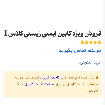
فروش ویژه کابین ایمنی زیستی کلاس I
هزینه: تماس بگیرید
خرید اینترنتی:
🔒 برای ثبت نام ابتدا وارد
ناحیه کاربری
شوید. در صورت
نداشتن اکانت کاربری بر روی
ساخت اکانت کاربری
کلیک
نمایید.