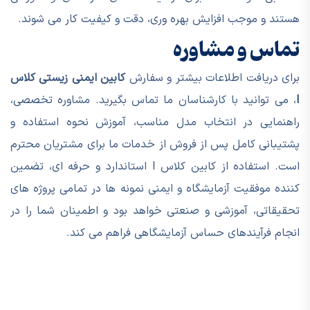
هستند و موجب افزایش بهره وری، دقت و کیفیت کار می شوند.
تماس و مشاوره
برای دریافت اطلاعات بیشتر و سفارش
کابین ایمنی زیستی کلاس
I
، می توانید با کارشناسان ما تماس بگیرید. مشاوره تخصصی،
راهنمایی در انتخاب مدل مناسب، آموزش نحوه استفاده و
پشتیبانی کامل پس از فروش از خدمات ما برای مشتریان محترم
است. استفاده از کابین کلاس I استاندارد و حرفه ای، تضمین
کننده موفقیت آزمایشگاه و ایمنی نمونه ها در تمامی پروژه های
تحقیقاتی، آموزشی و صنعتی خواهد بود و اطمینان شما را در
انجام فرآیندهای حساس آزمایشگاهی فراهم می کند.