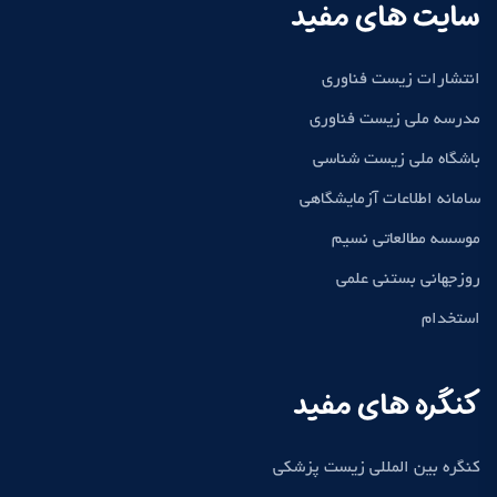
سایت های مفید
انتشارات زیست فناوری
مدرسه ملی زیست فناوری
باشگاه ملی زیست شناسی
سامانه اطلاعات آزمایشگاهی
موسسه مطالعاتی نسیم
روزجهانی بستنی علمی
استخدام
کنگره های مفید
کنگره بین المللی زیست پزشکی