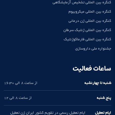
کنگره بین المللی تشخیص آزمایشگاهی
کنگره بین المللی میکروبیوم
کنگره بین المللی ژن درمانی
کنگره بین المللی ژنتیک سرطان
کنگره بین المللی فارماکوژنتیک
جشنواره ملی داروسازی
ساعات فعالیت
شنبه تا چهارنشبه
از ساعت 8 الی 16:30
پنج شنبه
از ساعت 8 الی 12
ایام تعطیل
ایام تعطیل رسمی در تقویم کشور ایران ژن تعطیل