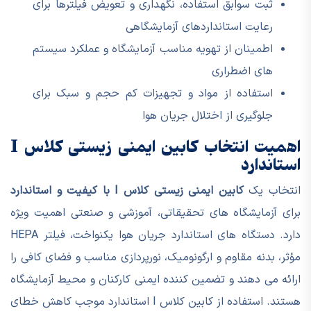
ثبت سوابق استفاده، نگهداری و تعویض فیلترها برای
رعایت استانداردهای آزمایشگاهی
اطمینان از تهویه مناسب آزمایشگاه و عملکرد سیستم
های اضطراری
استفاده از مواد و تجهیزات کم حجم و سبک برای
جلوگیری از اختلال جریان هوا
اهمیت انتخاب کابین ایمنی زیستی کلاس I
استاندارد
انتخاب یک
کابین ایمنی زیستی کلاس I با کیفیت و استاندارد
برای آزمایشگاه های تحقیقاتی، آموزشی و صنعتی اهمیت ویژه
دارد. دستگاه های استاندارد جریان هوا یکنواخت، فیلتر HEPA
مؤثر، بدنه مقاوم و ارگونومیک، نورپردازی مناسب و فضای کافی را
ارائه می دهند و تضمین کننده ایمنی کارکنان و محیط آزمایشگاه
هستند. استفاده از کابین کلاس I استاندارد موجب کاهش خطای