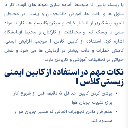
با ریسک پایین تا متوسط، آماده سازی نمونه های آلوده، کار با
سلول ها و بافت ها، آموزش دانشجویان و پرسنل در محیطی
ایمن، پیشگیری از انتشار ذرات و میکروارگانیسم ها، کار با مواد
سمی با ریسک کم، و محافظت از کارکنان و محیط آزمایشگاه
اشاره کرد. استفاده از کابین کلاس I موجب افزایش ایمنی،
کاهش خطرات و دقت بیشتر در آزمایش ها می شود و نقش
حیاتی در تحقیقات آموزشی و کاربردی دارد.
نکات مهم در استفاده از کابین ایمنی
زیستی کلاس I
روشن کردن کابین حداقل ۵ دقیقه قبل از شروع کار
برای تثبیت جریان هوا
عدم قرار دادن تجهیزات اضافی که مسیر جریان هوا را
مسدود کند