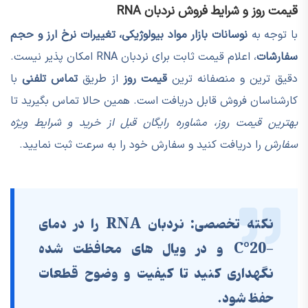
قیمت روز و شرایط فروش نردبان RNA
با توجه به
نوسانات بازار مواد بیولوژیکی، تغییرات نرخ ارز و حجم
سفارشات
، اعلام قیمت ثابت برای نردبان RNA امکان پذیر نیست.
دقیق ترین و منصفانه ترین
قیمت روز
از طریق
تماس تلفنی
با
کارشناسان فروش قابل دریافت است. همین حالا تماس بگیرید تا
بهترین قیمت روز، مشاوره رایگان قبل از خرید و شرایط ویژه
سفارش
را دریافت کنید و سفارش خود را به سرعت ثبت نمایید.
نکته تخصصی:
نردبان RNA را در دمای
-20°C و در ویال های محافظت شده
نگهداری کنید تا کیفیت و وضوح قطعات
حفظ شود.