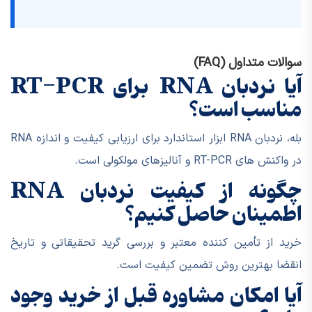
سوالات متداول (FAQ)
آیا نردبان RNA برای RT-PCR
مناسب است؟
بله، نردبان RNA ابزار استاندارد برای ارزیابی کیفیت و اندازه RNA
در واکنش های RT-PCR و آنالیزهای مولکولی است.
چگونه از کیفیت نردبان RNA
اطمینان حاصل کنیم؟
خرید از تأمین کننده معتبر و بررسی گرید تحقیقاتی و تاریخ
انقضا بهترین روش تضمین کیفیت است.
آیا امکان مشاوره قبل از خرید وجود