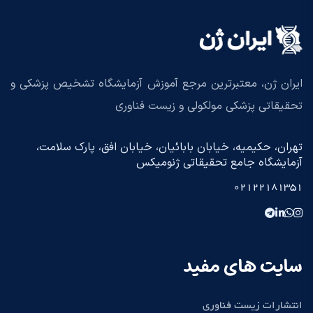
ایران ژن، معتبرترین مرجع آموزش آزمایشگاه تشخیص پزشکی و
تحقیقاتی پزشکی مولکولی و زیست فناوری
تهران، حکیمیه، خیابان بابائیان، خیابان افق، پارک سلامت،
آزمایشگاه جامع تحقیقاتی ژنومیکس
02122181351
سایت های مفید
انتشارات زیست فناوری