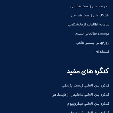
مدرسه ملی زیست فناوری
باشگاه ملی زیست شناسی
سامانه اطلاعات آزمایشگاهی
موسسه مطالعاتی نسیم
روزجهانی بستنی علمی
استخدام
کنگره های مفید
کنگره بین المللی زیست پزشکی
کنگره بین المللی تشخیص آزمایشگاهی
کنگره بین المللی میکروبیوم
کنگره بین المللی ژن درمانی