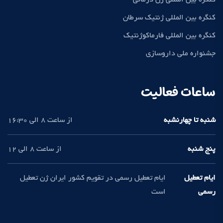
کنگره بین المللی ژنتیک سرطان
کنگره بین المللی فارماکوژنتیک
جشنواره ملی داروسازی
ساعات فعالیت
شنبه تا چهارنشبه
از ساعت 8 الی 16:30
پنج شنبه
از ساعت 8 الی 12
ایام تعطیل
ایام تعطیل رسمی در تقویم کشور ایران ژن تعطیل
رسمی
است