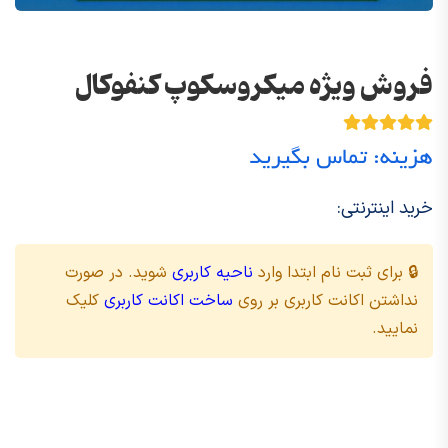
فروش ویژه میکروسکوپ کنفوکال
هزینه: تماس بگیرید
خرید اینترنتی:
🔒 برای ثبت نام ابتدا وارد
ناحیه کاربری
شوید. در صورت
نداشتن اکانت کاربری بر روی
ساخت اکانت کاربری
کلیک
نمایید.