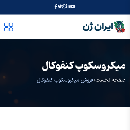
میکروسکوپ کنفوکال
صفحه نخست
فروش میکروسکوپ کنفوکال