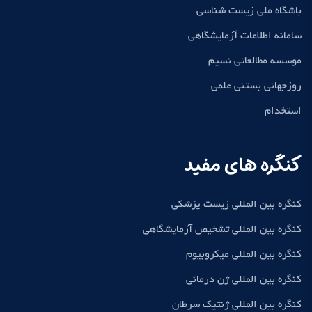
باشگاه ملی زیست شناسی
سامانه اطلاعات آزمایشگاهی
موسسه مطالعاتی نسیم
روزجهانی بستنی علمی
استخدام
کنگره های مفید
کنگره بین المللی زیست پزشکی
کنگره بین المللی تشخیص آزمایشگاهی
کنگره بین المللی میکروبیوم
کنگره بین المللی ژن درمانی
کنگره بین المللی ژنتیک سرطان