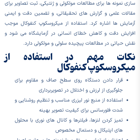
سازی نمونه ها برای مطالعات مولکولی و ژنتیکی، ثبت تصاویر برای
مقالات علمی و گزارش های تحقیقاتی، و تضمین دقت و ایمنی
آزمایش ها اشاره کرد. استفاده از میکروسکوپ کنفوکال موجب
افزایش دقت و کاهش خطای انسانی در آزمایشگاه می شود و
نقش حیاتی در مطالعات پیچیده سلولی و مولکولی دارد.
نکات مهم در استفاده از
میکروسکوپ کنفوکال
قرار دادن دستگاه روی سطح صاف و مقاوم برای
جلوگیری از لرزش و اختلال در تصویربرداری
استفاده از منبع نور لیزری مناسب و تنظیم روشنایی و
شدت فلورسانس برای کیفیت تصویر بهینه
تمیز کردن لنزها، فیلترها و کانال های نوری با محلول
های اپتیکال و دستمال مخصوص