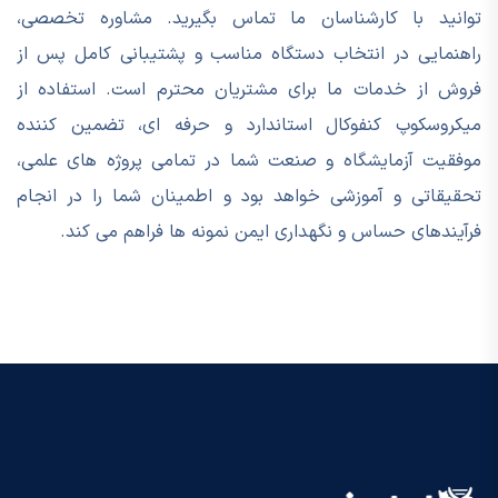
توانید با کارشناسان ما تماس بگیرید. مشاوره تخصصی،
راهنمایی در انتخاب دستگاه مناسب و پشتیبانی کامل پس از
فروش از خدمات ما برای مشتریان محترم است. استفاده از
میکروسکوپ کنفوکال استاندارد و حرفه ای، تضمین کننده
موفقیت آزمایشگاه و صنعت شما در تمامی پروژه های علمی،
تحقیقاتی و آموزشی خواهد بود و اطمینان شما را در انجام
فرآیندهای حساس و نگهداری ایمن نمونه ها فراهم می کند.