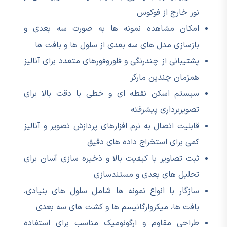
نور خارج از فوکوس
امکان مشاهده نمونه ها به صورت سه بعدی و
بازسازی مدل های سه بعدی از سلول ها و بافت ها
پشتیبانی از چندرنگی و فلوروفورهای متعدد برای آنالیز
همزمان چندین مارکر
سیستم اسکن نقطه ای و خطی با دقت بالا برای
تصویربرداری پیشرفته
قابلیت اتصال به نرم افزارهای پردازش تصویر و آنالیز
کمی برای استخراج داده های دقیق
ثبت تصاویر با کیفیت بالا و ذخیره سازی آسان برای
تحلیل های بعدی و مستندسازی
سازگار با انواع نمونه ها شامل سلول های بنیادی،
بافت ها، میکروارگانیسم ها و کشت های سه بعدی
طراحی مقاوم و ارگونومیک مناسب برای استفاده