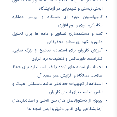
اجتناب از تماس مستقیم با نمونه ها و رعایت اصول
ایمنی زیستی و شیمیایی در آزمایشگاه
کالیبراسیون دوره ای دستگاه و بررسی عملکرد
مکانیکی، نوری و نرم افزاری
ثبت و مستندسازی تصاویر و داده ها برای تحلیل
دقیق و نگهداری سوابق تحقیقاتی
آموزش کاربران برای استفاده صحیح از بزرگ نمایی،
کنتراست، فلورسانس و تنظیمات نرم افزاری
اجتناب از نمونه های آلوده یا غیر استاندارد برای حفظ
سلامت دستگاه و افزایش عمر مفید آن
استفاده از تجهیزات حفاظتی مانند دستکش، عینک و
لباس مناسب برای ایمنی کاربران
پیروی از دستورالعمل های بین المللی و استانداردهای
آزمایشگاهی برای آنالیز دقیق و ایمن نمونه ها