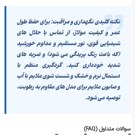
نکته کلیدی نگهداری و مراقبت:
برای حفظ طول
عمر و کیفیت مولاژ، از تماس با حلال های
شیمیایی قوی، نور مستقیم و مداوم خورشید
(که باعث رنگ پریدگی می شود) و ضربه های
شدید خودداری کنید. گردگیری منظم با
دستمال نرم و خشک و شست شوی ملایم با آب
و صابون ملایم برای مدل های مقاوم به رطوبت،
توصیه می شود.
سوالات متداول (FAQ)