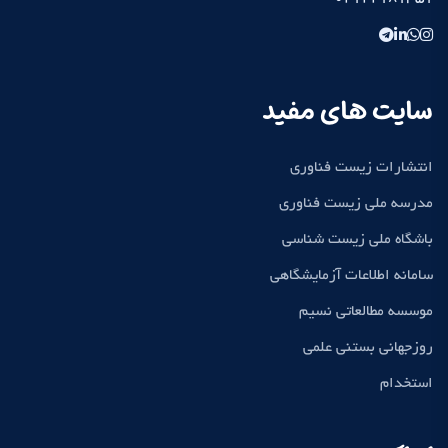
سایت های مفید
انتشارات زیست فناوری
مدرسه ملی زیست فناوری
باشگاه ملی زیست شناسی
سامانه اطلاعات آزمایشگاهی
موسسه مطالعاتی نسیم
روزجهانی بستنی علمی
استخدام