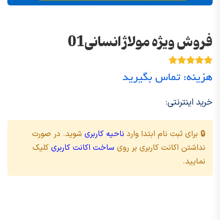
فروش ویژه مولاژ انسانی01
هزینه: تماس بگیرید
خرید اینترنتی:
🔒 برای ثبت نام ابتدا وارد
ناحیه کاربری
شوید. در صورت
نداشتن اکانت کاربری بر روی
ساخت اکانت کاربری
کلیک
نمایید.