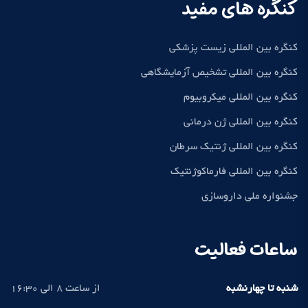
کنگره های مفید
کنگره بین المللی زیست پزشکی
کنگره بین المللی تشخیص آزمایشگاهی
کنگره بین المللی میکروبیوم
کنگره بین المللی ژن درمانی
کنگره بین المللی ژنتیک سرطان
کنگره بین المللی فارماکوژنتیک
جشنواره ملی داروسازی
ساعات فعالیت
شنبه تا چهارنشبه
از ساعت 8 الی 16:30