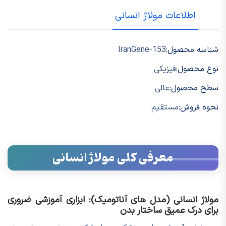
اطلاعات مولاژ انسانی
شناسه محصول:
IranGene-153
نوع محصول:
فیزیکی
سطح محصول:
عالی
نحوه فروش:
مستقیم
معرفی کلی مولاژ انسانی
مولاژ انسانی (مدل های آناتومیک): ابزاری آموزشی ضروری
برای درک عمیق ساختار بدن