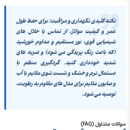
نکته کلیدی نگهداری و مراقبت:
برای حفظ طول
عمر و کیفیت مولاژ، از تماس با حلال های
شیمیایی قوی، نور مستقیم و مداوم خورشید
(که باعث رنگ پریدگی می شود) و ضربه های
شدید خودداری کنید. گردگیری منظم با
دستمال نرم و خشک و شست شوی ملایم با آب
و صابون ملایم برای مدل های مقاوم به رطوبت،
توصیه می شود.
سوالات متداول (FAQ)