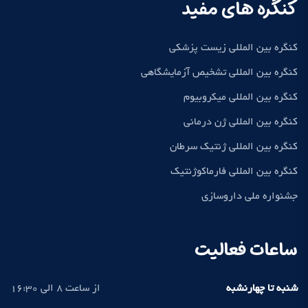
کنگره های مفید
کنگره بین المللی زیست پزشکی
کنگره بین المللی تشخیص آزمایشگاهی
کنگره بین المللی میکروبیوم
کنگره بین المللی ژن درمانی
کنگره بین المللی ژنتیک سرطان
کنگره بین المللی فارماکوژنتیک
جشنواره ملی داروسازی
ساعات فعالیت
شنبه تا چهارنشبه
از ساعت 8 الی 16:30