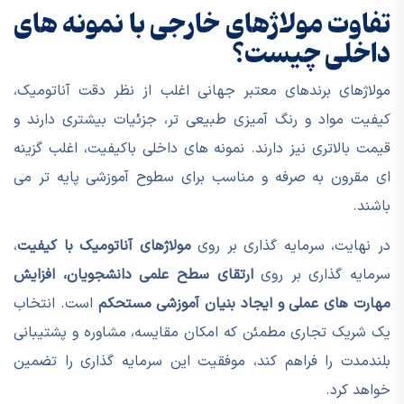
تفاوت مولاژهای خارجی با نمونه های
داخلی چیست؟
مولاژهای برندهای معتبر جهانی اغلب از نظر دقت آناتومیک،
کیفیت مواد و رنگ آمیزی طبیعی تر، جزئیات بیشتری دارند و
قیمت بالاتری نیز دارند. نمونه های داخلی باکیفیت، اغلب گزینه
ای مقرون به صرفه و مناسب برای سطوح آموزشی پایه تر می
باشند.
در نهایت، سرمایه گذاری بر روی
مولاژهای آناتومیک با کیفیت
،
سرمایه گذاری بر روی
ارتقای سطح علمی دانشجویان، افزایش
مهارت های عملی و ایجاد بنیان آموزشی مستحکم
است. انتخاب
یک شریک تجاری مطمئن که امکان مقایسه، مشاوره و پشتیبانی
بلندمدت را فراهم کند، موفقیت این سرمایه گذاری را تضمین
خواهد کرد.