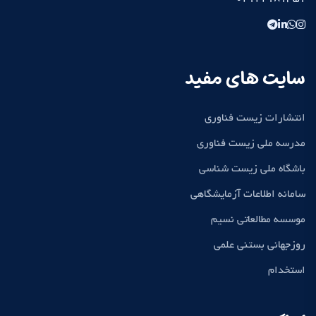
سایت های مفید
انتشارات زیست فناوری
مدرسه ملی زیست فناوری
باشگاه ملی زیست شناسی
سامانه اطلاعات آزمایشگاهی
موسسه مطالعاتی نسیم
روزجهانی بستنی علمی
استخدام