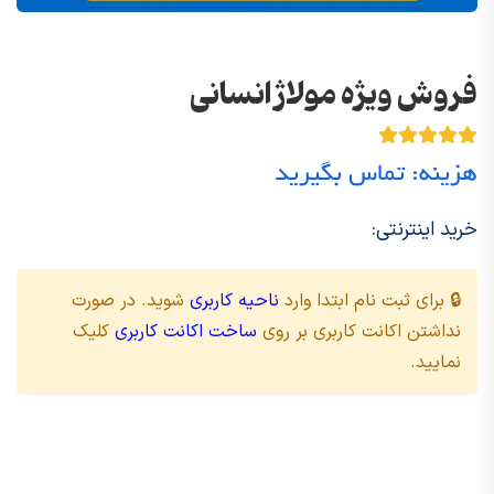
فروش ویژه مولاژ انسانی
هزینه: تماس بگیرید
خرید اینترنتی:
🔒 برای ثبت نام ابتدا وارد
ناحیه کاربری
شوید. در صورت
نداشتن اکانت کاربری بر روی
ساخت اکانت کاربری
کلیک
نمایید.