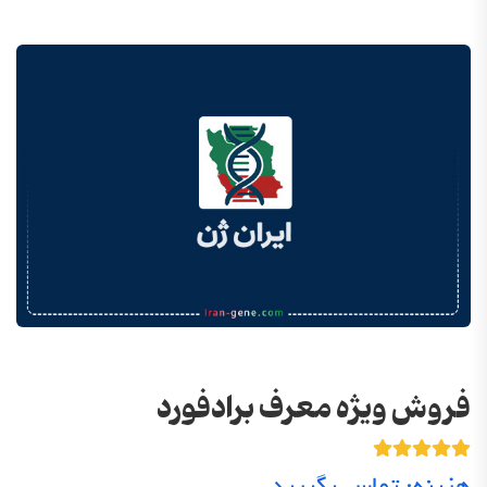
فروش ویژه معرف برادفورد