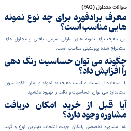
سوالات متداول (FAQ)
معرف برادفورد برای چه نوع نمونه
هایی مناسب است؟
این معرف برای نمونه های سلولی، سرمی، بافتی و محلول های
استخراج شده پروتئینی مناسب است.
چگونه می توان حساسیت رنگ دهی
را افزایش داد؟
با استفاده از نسبت مناسب معرف به نمونه و زمان انکوباسیون
استاندارد می توان حساسیت و دقت را بهبود بخشید.
آیا قبل از خرید امکان دریافت
مشاوره وجود دارد؟
بله، مشاوره تخصصی رایگان جهت انتخاب بهترین نوع و گرید