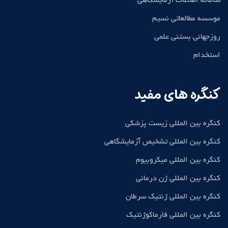
سامانه اطلاعات آزمایشگاهی
موسسه مطالعاتی نسیم
روزجهانی بستنی علمی
استخدام
کنگره های مفید
کنگره بین المللی زیست پزشکی
کنگره بین المللی تشخیص آزمایشگاهی
کنگره بین المللی میکروبیوم
کنگره بین المللی ژن درمانی
کنگره بین المللی ژنتیک سرطان
کنگره بین المللی فارماکوژنتیک