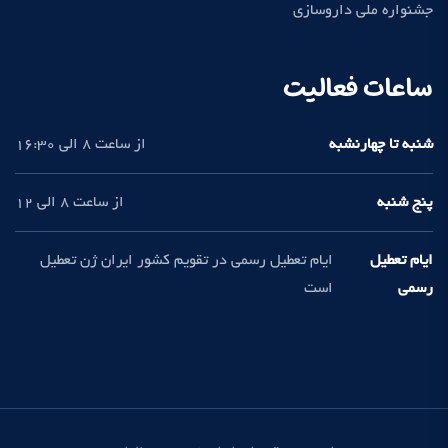
جشنواره ملی داروسازی
ساعات فعالیت
شنبه تا چهارنشبه
از ساعت 8 الی 16:30
پنج شنبه
از ساعت 8 الی 12
ایام تعطیل
ایام تعطیل رسمی در تقویم کشور ایران ژن تعطیل
رسمی
است