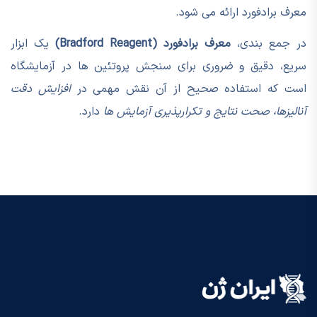
معرف برادفورد ارائه می شود.
در جمع بندی،
معرف برادفورد (Bradford Reagent)
یک ابزار
سریع، دقیق و ضروری برای سنجش پروتئین ها در آزمایشگاه
است که استفاده صحیح از آن نقش مهمی در
افزایش دقت
آنالیزها، صحت نتایج و تکرارپذیری آزمایش ها
دارد.