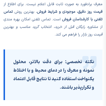
معرف برادفورد به صورت ثابت قابل اعلام نیست. برای اطلاع از
قیمت روز دقیق، موجودی و شرایط فروش
، بهترین روش
تماس
تلفنی با کارشناسان فروش
است. تماس تلفنی امکان بهره مندی
از
مشاوره رایگان قبل از خرید، انتخاب گرید مناسب و بهترین
قیمت روز بازار
را فراهم می کند.
نکته تخصصی:
برای دقت بالاتر، محلول
نمونه و معرف را در دمای محیط و با اختلاط
یکنواخت استفاده کنید تا نتایج قابل اعتماد
و تکرارپذیر باشند.