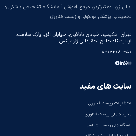
ایران ژن، معتبرترین مرجع آموزش آزمایشگاه تشخیص پزشکی و
تحقیقاتی پزشکی مولکولی و زیست فناوری
تهران، حکیمیه، خیابان بابائیان، خیابان افق، پارک سلامت،
آزمایشگاه جامع تحقیقاتی ژنومیکس
02122181351
سایت های مفید
انتشارات زیست فناوری
مدرسه ملی زیست فناوری
باشگاه ملی زیست شناسی