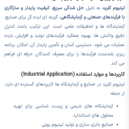
لیتیوم کلرید
به دلیل
حل شدگی سریع، کیفیت پایدار و سازگاری
با فرآیندهای صنعتی و آزمایشگاهی
، گزینه ای ایده آل برای صنایع،
آزمایشگاه ها و تحقیقات علمی است. این ترکیب باعث کنترل
دقیق واکنش ها، بهبود عملکرد فرآیندهای تولید و افزایش بازده
عملیات می شود. دسترسی آسان و تأمین پایدار آن، امکان برنامه
ریزی بلندمدت فرآیندها را برای مصرف کنندگان حرفه ای فراهم
می کند.
کاربردها و موارد استفاده (Industrial Application)
لیتیوم کلرید در صنایع و آزمایشگاه ها کاربردهای گسترده ای دارد،
از جمله:
آزمایشگاه های شیمی و زیست شناسی برای تهیه
محلول های استاندارد
صنایع باتری سازی و تولید لیتیوم یونی