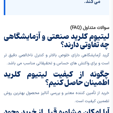
می کند.
سوالات متداول (FAQ)
لیتیوم کلرید صنعتی و آزمایشگاهی
چه تفاوتی دارند؟
گرید آزمایشگاهی دارای خلوص بالاتر و کنترل ناخالصی دقیق تر
است و برای واکنش های حساس و تحقیقاتی مناسب می باشد.
چگونه از کیفیت لیتیوم کلرید
اطمینان حاصل کنیم؟
خرید از تأمین کننده معتبر و بررسی آنالیز محصول بهترین روش
تضمین کیفیت است.
آیا امکان مشاوره قبل از خرید وجود