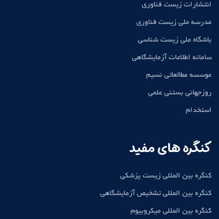
انتشارات زیست فناوری
مدرسه ملی زیست فناوری
باشگاه ملی زیست شناسی
سامانه اطلاعات آزمایشگاهی
موسسه مطالعاتی نسیم
روزجهانی بستنی علمی
استخدام
کنگره های مفید
کنگره بین المللی زیست پزشکی
کنگره بین المللی تشخیص آزمایشگاهی
کنگره بین المللی میکروبیوم