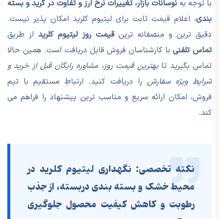
با توجه به
نوسانات بازار، تغییرات نرخ ارز و تفاوت در گرید و بسته
بندی
، اعلام قیمت ثابت برای لیتیوم کلرید امکان پذیر نیست.
دقیق ترین و منصفانه ترین
قیمت روز لیتیوم کلرید
از طریق
تماس تلفنی
با کارشناسان فروش قابل دریافت است. همین حالا
تماس بگیرید تا
بهترین قیمت روز، مشاوره رایگان قبل از خرید و
شرایط ویژه سفارش
را دریافت کنید. ارتباط مستقیم با تیم
فروش، امکان ارائه سریع و مناسب ترین پیشنهاد را فراهم می
کند.
نکته تخصصی:
نگهداری لیتیوم کلرید در
محیط خشک و بسته بندی دربسته، از جذب
رطوبت و کاهش کیفیت محصول جلوگیری