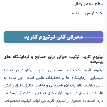
سطح محصول:
عالی
نحوه فروش:
مستقیم
معرفی کلی لیتیوم کلرید
لیتیوم کلرید؛ ترکیب حیاتی برای صنایع و آزمایشگاه های
پیشرفته
لیتیوم کلرید
یک ترکیب شیمیایی مهم و پرکاربرد در صنایع
شیمیایی، آزمایشگاه ها و تحقیقات علمی است. این ماده به
دلیل
حلالیت بالا، پایداری شیمیایی و قابلیت کنترل دقیق واکنش
ها
، نقش کلیدی در بهبود فرآیندهای صنعتی و دقت آزمایشگاهی
دارد. استفاده صحیح از لیتیوم کلرید می تواند
کیفیت محصولات،