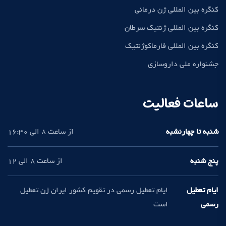
کنگره بین المللی ژن درمانی
کنگره بین المللی ژنتیک سرطان
کنگره بین المللی فارماکوژنتیک
جشنواره ملی داروسازی
ساعات فعالیت
شنبه تا چهارنشبه
از ساعت 8 الی 16:30
پنج شنبه
از ساعت 8 الی 12
ایام تعطیل
ایام تعطیل رسمی در تقویم کشور ایران ژن تعطیل
رسمی
است