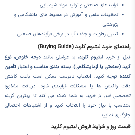
فرآیندهای صنعتی و تولید مواد شیمیایی
تحقیقات علمی و آموزش در محیط های دانشگاهی و
پژوهشی
کنترل رطوبت و جذب آب در برخی فرآیندهای صنعتی
راهنمای خرید لیتیوم کلرید (Buying Guide)
قبل از خرید
لیتیوم کلرید
، به عواملی مانند
درجه خلوص، نوع
گرید (صنعتی یا آزمایشگاهی)، بسته بندی مناسب و اعتبار تأمین
کننده
توجه کنید. انتخاب نادرست ممکن است باعث کاهش
دقت واکنش ها یا مشکلات فرآیندی شود. دریافت
مشاوره
تخصصی قبل از خرید
به شما کمک می کند تا بهترین گزینه
متناسب با نیاز خود را انتخاب کنید و از اشتباهات احتمالی
جلوگیری نمایید.
قیمت روز و شرایط فروش لیتیوم کلرید