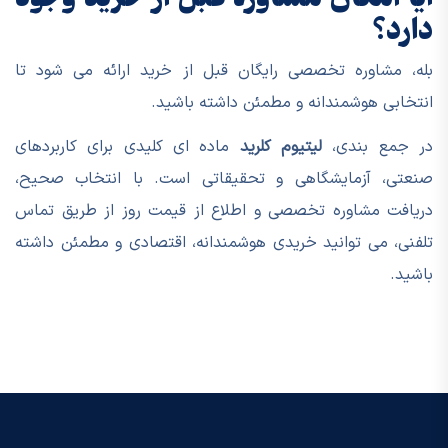
دارد؟
بله، مشاوره تخصصی رایگان قبل از خرید ارائه می شود تا
انتخابی هوشمندانه و مطمئن داشته باشید.
در جمع بندی،
لیتیوم کلرید
ماده ای کلیدی برای کاربردهای
صنعتی، آزمایشگاهی و تحقیقاتی است. با انتخاب صحیح،
دریافت مشاوره تخصصی و اطلاع از قیمت روز از طریق تماس
تلفنی، می توانید خریدی هوشمندانه، اقتصادی و مطمئن داشته
باشید.