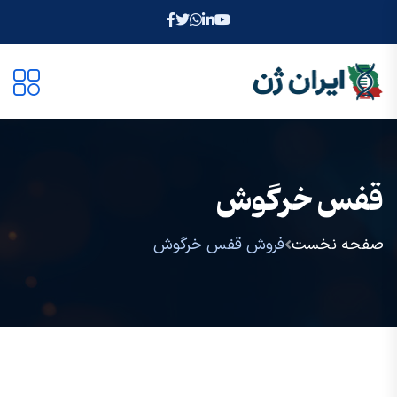
قفس خرگوش
صفحه نخست
فروش قفس خرگوش