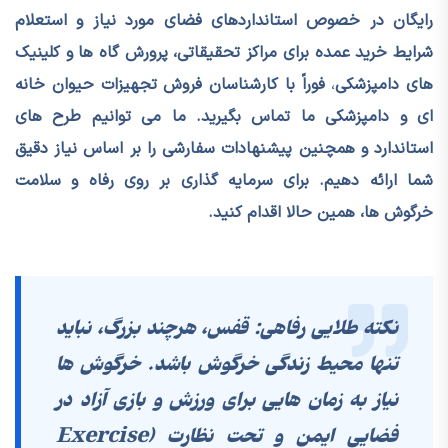
رایگان در خصوص استانداردهای فضای مورد نیاز و استعلام
شرایط خرید عمده برای مراکز تحقیقاتی، پرورش گاه ها و کلینیک
های دامپزشکی
،
فوراً با کارشناسان فروش تجهیزات حیوان خانه
ای و دامپزشکی ما تماس بگیرید.
ما می توانیم طرح های
استاندارد و همچنین پیشنهادات سفارشی را بر اساس نیاز دقیق
شما ارائه دهیم. برای سرمایه گذاری بر روی رفاه و سلامت
خرگوش ها، همین حالا اقدام کنید.
نکته طلایی رفاهی: قفس، هرچند بزرگ، نباید
تنها محیط زندگی خرگوش باشد. خرگوش ها
نیاز به زمان هایی برای ورزش و بازی آزاد در
فضایی ایمن و تحت نظارت (Exercise