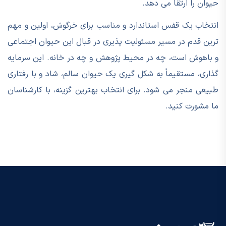
حیوان را ارتقا می دهد.
انتخاب یک قفس استاندارد و مناسب برای خرگوش، اولین و مهم
ترین قدم در مسیر مسئولیت پذیری در قبال این حیوان اجتماعی
و باهوش است، چه در محیط پژوهش و چه در خانه. این سرمایه
گذاری، مستقیماً به شکل گیری یک حیوان سالم، شاد و با رفتاری
طبیعی منجر می شود. برای انتخاب بهترین گزینه، با کارشناسان
ما مشورت کنید.