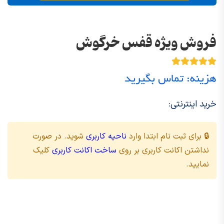
فروش ویژه قفس خرگوش
هزینه: تماس بگیرید
خرید اینترنتی:
🔒 برای ثبت نام ابتدا وارد
ناحیه کاربری
شوید. در صورت
نداشتن اکانت کاربری بر روی
ساخت اکانت کاربری
کلیک
نمایید.