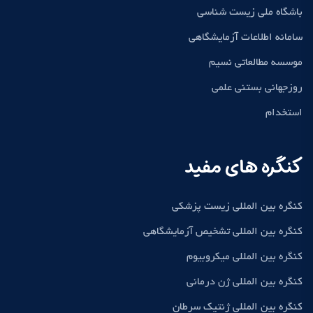
باشگاه ملی زیست شناسی
سامانه اطلاعات آزمایشگاهی
موسسه مطالعاتی نسیم
روزجهانی بستنی علمی
استخدام
کنگره های مفید
کنگره بین المللی زیست پزشکی
کنگره بین المللی تشخیص آزمایشگاهی
کنگره بین المللی میکروبیوم
کنگره بین المللی ژن درمانی
کنگره بین المللی ژنتیک سرطان