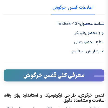
اطلاعات قفس خرگوش
شناسه محصول:
IranGene-137
نوع محصول:
فیزیکی
سطح محصول:
عالی
نحوه فروش:
مستقیم
معرفی کلی قفس خرگوش
قفس خرگوش: طراحی ارگونومیک و استاندارد برای رفاه،
سلامت و مشاهده دقیق