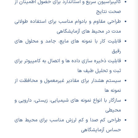
کالیبراسیون سریع و استاندارد برای حصول اطمینان از
صحت نتایج
طراحی مقاوم و بادوام مناسب برای استفاده طولانی
مدت در محیط های آزمایشگاهی
قابلیت کار با نمونه های مایع، جامد و محلول های
رقیق
قابلیت ذخیره سازی داده ها و اتصال به کامپیوتر برای
ثبت و تحلیل طیف ها
سیستم هشدار برای مقادیر غیرمعمول و محافظت از
نمونه ها
سازگار با انواع نمونه های شیمیایی، زیستی، دارویی و
محیطی
طراحی کم صدا و کم لرزش مناسب برای محیط های
حساس آزمایشگاهی