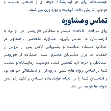
هوشمندانه برای هر آزمایشگاه حرفه ای و صنعتی هستند و
موجب افزایش دقت، کیفیت و بهره وری می شوند.
تماس و مشاوره
برای دریافت اطلاعات بیشتر و سفارش فلورومتر، می توانید با
کارشناسان ما تماس بگیرید. مشاوره تخصصی، راهنمایی در
انتخاب دستگاه مناسب و پشتیبانی کامل پس از فروش از
خدمات ما برای مشتریان محترم است. استفاده از فلورومتر
استاندارد و حرفه ای، تضمین کننده موفقیت آزمایشگاه و صنعت
شما در تمامی پروژه های علمی، داروسازی و تحقیقاتی خواهد بود
و اطمینان شما را در انجام فرآیندهای حساس و نگهداری ایمن
نمونه ها فراهم می کند.