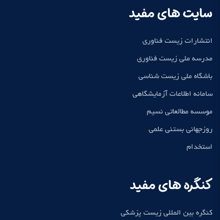
سایت های مفید
انتشارات زیست فناوری
مدرسه ملی زیست فناوری
باشگاه ملی زیست شناسی
سامانه اطلاعات آزمایشگاهی
موسسه مطالعاتی نسیم
روزجهانی بستنی علمی
استخدام
کنگره های مفید
کنگره بین المللی زیست پزشکی