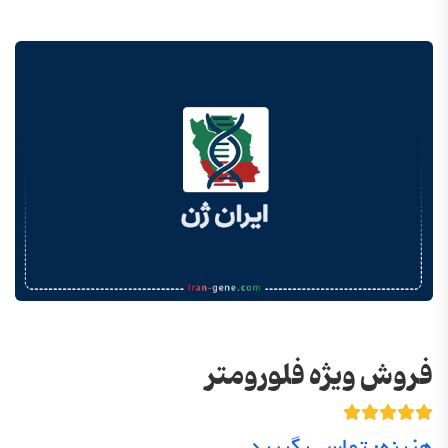
فروش ویژه فلورومتر