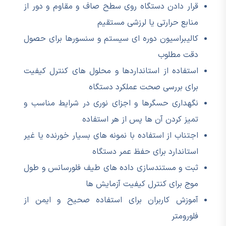
قرار دادن دستگاه روی سطح صاف و مقاوم و دور از
منابع حرارتی یا لرزشی مستقیم
کالیبراسیون دوره ای سیستم و سنسورها برای حصول
دقت مطلوب
استفاده از استانداردها و محلول های کنترل کیفیت
برای بررسی صحت عملکرد دستگاه
نگهداری حسگرها و اجزای نوری در شرایط مناسب و
تمیز کردن آن ها پس از هر استفاده
اجتناب از استفاده با نمونه های بسیار خورنده یا غیر
استاندارد برای حفظ عمر دستگاه
ثبت و مستندسازی داده های طیف فلورسانس و طول
موج برای کنترل کیفیت آزمایش ها
آموزش کاربران برای استفاده صحیح و ایمن از
فلورومتر