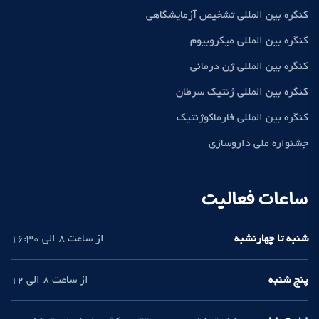
کنگره بین المللی تشخیص آزمایشگاهی
کنگره بین المللی میکروبیوم
کنگره بین المللی ژن درمانی
کنگره بین المللی ژنتیک سرطان
کنگره بین المللی فارماکوژنتیک
جشنواره ملی داروسازی
ساعات فعالیت
شنبه تا چهارنشبه
از ساعت 8 الی 16:30
پنج شنبه
از ساعت 8 الی 12