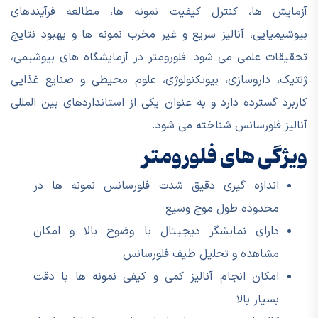
آزمایش ها، کنترل کیفیت نمونه ها، مطالعه فرآیندهای
بیوشیمیایی، آنالیز سریع و غیر مخرب نمونه ها و بهبود نتایج
تحقیقات علمی می شود. فلورومتر در آزمایشگاه های بیوشیمی،
ژنتیک، داروسازی، بیوتکنولوژی، علوم محیطی و صنایع غذایی
کاربرد گسترده دارد و به عنوان یکی از استانداردهای بین المللی
آنالیز فلورسانس شناخته می شود.
ویژگی های فلورومتر
اندازه گیری دقیق شدت فلورسانس نمونه ها در
محدوده طول موج وسیع
دارای نمایشگر دیجیتال با وضوح بالا و امکان
مشاهده و تحلیل طیف فلورسانس
امکان انجام آنالیز کمی و کیفی نمونه ها با دقت
بسیار بالا