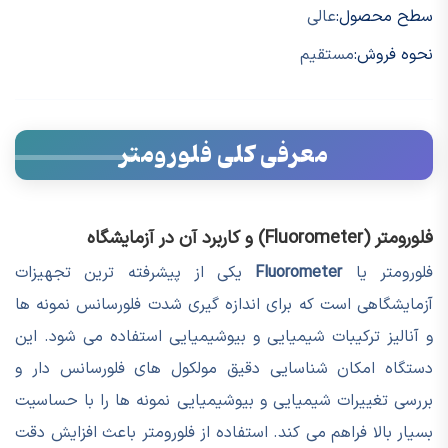
سطح محصول:
عالی
نحوه فروش:
مستقیم
معرفی کلی فلورومتر
فلورومتر (Fluorometer) و کاربرد آن در آزمایشگاه
فلورومتر یا
Fluorometer
یکی از پیشرفته ترین تجهیزات
آزمایشگاهی است که برای اندازه گیری شدت فلورسانس نمونه ها
و آنالیز ترکیبات شیمیایی و بیوشیمیایی استفاده می شود. این
دستگاه امکان شناسایی دقیق مولکول های فلورسانس دار و
بررسی تغییرات شیمیایی و بیوشیمیایی نمونه ها را با حساسیت
بسیار بالا فراهم می کند. استفاده از فلورومتر باعث افزایش دقت