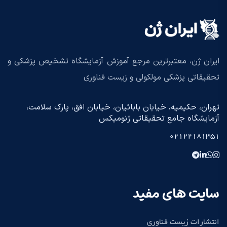
ایران ژن، معتبرترین مرجع آموزش آزمایشگاه تشخیص پزشکی و
تحقیقاتی پزشکی مولکولی و زیست فناوری
تهران، حکیمیه، خیابان بابائیان، خیابان افق، پارک سلامت،
آزمایشگاه جامع تحقیقاتی ژنومیکس
02122181351
سایت های مفید
انتشارات زیست فناوری