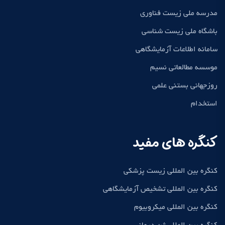
مدرسه ملی زیست فناوری
باشگاه ملی زیست شناسی
سامانه اطلاعات آزمایشگاهی
موسسه مطالعاتی نسیم
روزجهانی بستنی علمی
استخدام
کنگره های مفید
کنگره بین المللی زیست پزشکی
کنگره بین المللی تشخیص آزمایشگاهی
کنگره بین المللی میکروبیوم