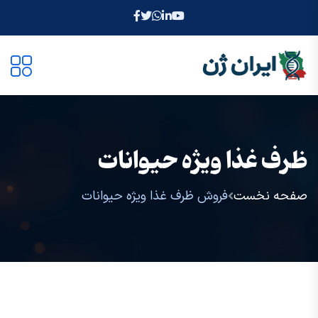
ظرف غذا ویژه حیوانات
صفحه نخست
فروش ظرف غذا ویژه حیوانات