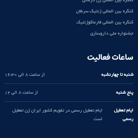
کنگره بین المللی ژن درمانی
کنگره بین المللی ژنتیک سرطان
کنگره بین المللی فارماکوژنتیک
جشنواره ملی داروسازی
ساعات فعالیت
شنبه تا چهارنشبه
از ساعت 8 الی 16:30
پنج شنبه
از ساعت 8 الی 12
ایام تعطیل
ایام تعطیل رسمی در تقویم کشور ایران ژن تعطیل
رسمی
است