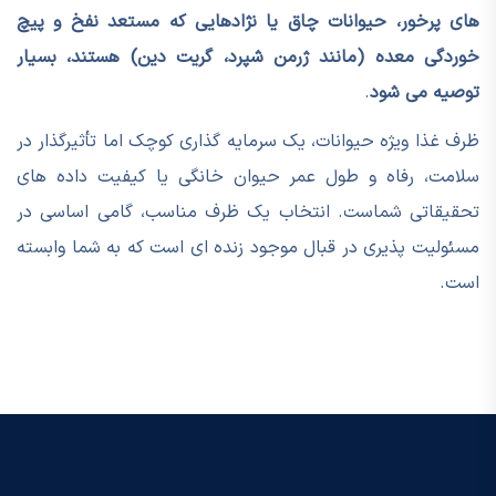
های پرخور، حیوانات چاق یا نژادهایی که مستعد نفخ و پیچ
خوردگی معده (مانند ژرمن شپرد، گریت دین) هستند، بسیار
توصیه می شود
.
ظرف غذا ویژه حیوانات، یک سرمایه گذاری کوچک اما تأثیرگذار در
سلامت، رفاه و طول عمر حیوان خانگی یا کیفیت داده های
تحقیقاتی شماست. انتخاب یک ظرف مناسب، گامی اساسی در
مسئولیت پذیری در قبال موجود زنده ای است که به شما وابسته
است.