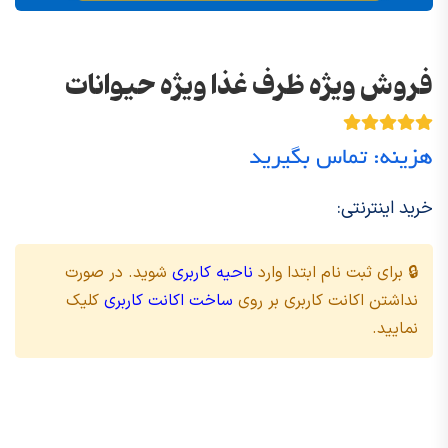
فروش ویژه ظرف غذا ویژه حیوانات
هزینه: تماس بگیرید
خرید اینترنتی:
🔒 برای ثبت نام ابتدا وارد
ناحیه کاربری
شوید. در صورت
نداشتن اکانت کاربری بر روی
ساخت اکانت کاربری
کلیک
نمایید.