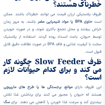
خطرناک هستند؟
ظروف پلاستیکی ارزان قیمت می توانند خطرناک باشند. ممکن
است
حاوی BPA یا مواد شیمیایی مضر
باشند، به مرور زمان
خراش بیفتند و محل تجمع باکتری شوند، و در صورت جویدن
توسط حیوان، باعث انسداد روده گردند. استفاده از پلاستیک
سخت با کیفیت غذایی و فاقد BPA در صورت نظافت دقیق قابل
قبول است.
ظرف Slow Feeder چگونه کار
می کند و برای کدام حیوانات لازم
است؟
این ظروف دارای
موانع، برجستگی ها یا طرح های مارپیچی
هستند که حیوان را مجبور می کنند برای برداشتن غذا تلاش
بیشتری کند و سرعت غذا خوردن را کاهش می دهند. برای
سگ