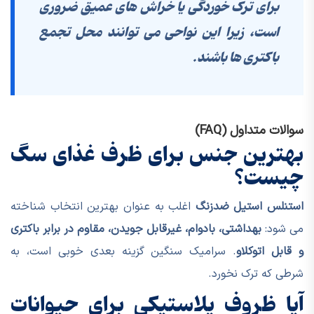
برای ترک خوردگی یا خراش های عمیق ضروری
است، زیرا این نواحی می توانند محل تجمع
باکتری ها باشند.
سوالات متداول (FAQ)
بهترین جنس برای ظرف غذای سگ
چیست؟
استنلس استیل ضدزنگ
اغلب به عنوان بهترین انتخاب شناخته
می شود:
بهداشتی، بادوام، غیرقابل جویدن، مقاوم در برابر باکتری
و قابل اتوکلاو
. سرامیک سنگین گزینه بعدی خوبی است، به
شرطی که ترک نخورد.
آیا ظروف پلاستیکی برای حیوانات