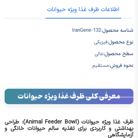
اطلاعات ظرف غذا ویژه حیوانات
شناسه محصول:
IranGene-132
نوع محصول:
فیزیکی
سطح محصول:
عالی
نحوه فروش:
مستقیم
معرفی کلی ظرف غذا ویژه حیوانات
ظرف غذا ویژه حیوانات (Animal Feeder Bowl): طراحی
بهداشتی و کاربردی برای تغذیه سالم حیوانات خانگی و
آزمایشگاهی