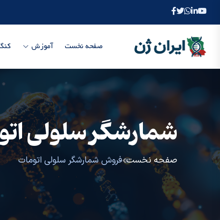
صفحه نخست
آموزش
کنگر
شمارشگر سلولی اتو
صفحه نخست
فروش شمارشگر سلولی اتومات