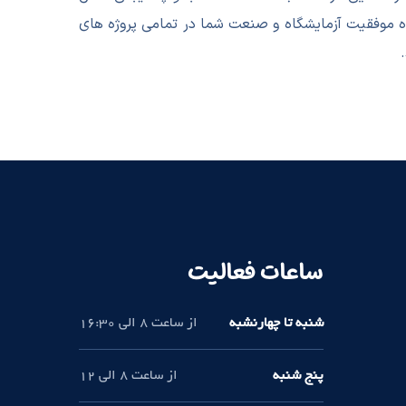
ه موفقیت آزمایشگاه و صنعت شما در تمامی پروژه های
ساعات فعالیت
شنبه تا چهارنشبه
از ساعت 8 الی 16:30
پنج شنبه
از ساعت 8 الی 12