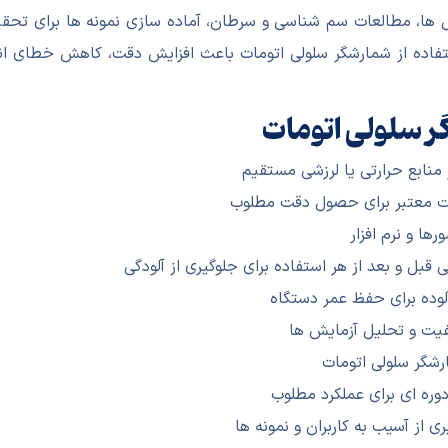
 ها، مطالعات سم شناسی و سرطان، آماده سازی نمونه ها برای تحقیق و
تفاده از شمارشگر سلولی اتومات باعث افزایش دقت، کاهش خطای ا
ر سلولی اتومات
منابع حرارتی یا لرزشی مستقیم
شت معتبر برای حصول دقت مطلوب
ها و نرم افزار
 قبل و بعد از هر استفاده برای جلوگیری از آلودگی
 آلوده برای حفظ عمر دستگاه
فیت و تحلیل آزمایش ها
رشگر سلولی اتومات
ره ای برای عملکرد مطلوب
 از آسیب به کاربران و نمونه ها