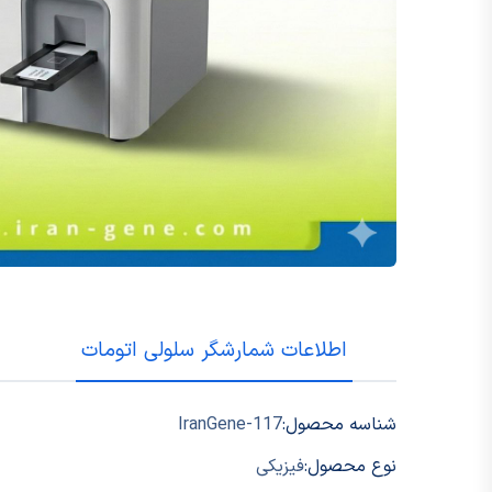
اطلاعات شمارشگر سلولی اتومات
شناسه محصول:
IranGene-117
نوع محصول:
فیزیکی