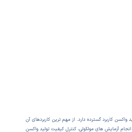
اکسن کاربرد گسترده دارد. از مهم ترین کاربردهای آن
انجام آزمایش های مولکولی، کنترل کیفیت تولید واکسن