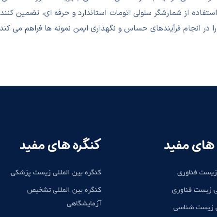
تفاده از شمارشگر سلولی اتومات استاندارد و حرفه ای، تضمین کنند
ا در انجام فرآیندهای حساس و نگهداری ایمن نمونه ها فراهم می کند.
های مفید
کنگره های مفید
زیست فناوری
کنگره بین المللی زیست پزشکی
 زیست فناوری
کنگره بین المللی تشخیص
آزمایشگاهی
ی زیست شناسی