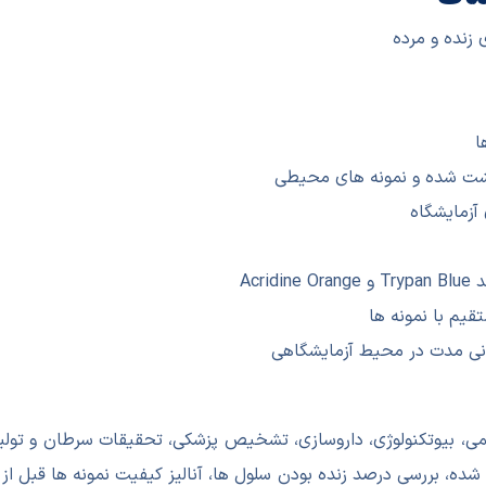
زنده و مرده
ا
 کشت شده و نمونه های محیطی
 آزمایشگاه
Acr
قیم با نمونه ها
انی مدت در محیط آزمایشگاهی
می، بیوتکنولوژی، داروسازی، تشخیص پزشکی، تحقیقات سرطان و تولید و
 بررسی درصد زنده بودن سلول ها، آنالیز کیفیت نمونه ها قبل از 