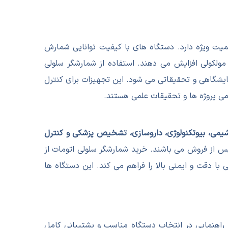
همیت ویژه دارد. دستگاه های با کیفیت توانایی شمارش
 مولکولی افزایش می دهند. استفاده از شمارشگر سلولی
ایشگاهی و تحقیقاتی می شود. این تجهیزات برای کنترل
ی پروژه ها و تحقیقات علمی هستند.
شیمی، بیوتکنولوژی، داروسازی، تشخیص پزشکی و کنترل
 از فروش می باشند. خرید شمارشگر سلولی اتومات از
 دقت و ایمنی بالا را فراهم می کند. این دستگاه ها
 راهنمایی در انتخاب دستگاه مناسب و پشتیبانی کامل