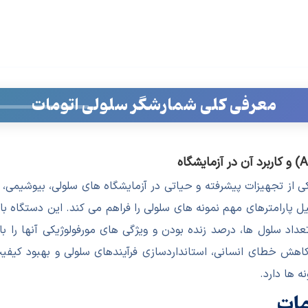
معرفی کلی شمارشگر سلولی اتومات
 از تجهیزات پیشرفته و حیاتی در آزمایشگاه های سلولی، بیوشیمی،
ل پارامترهای مهم نمونه های سلولی را فراهم می کند. این دستگاه با
تعداد سلول ها، درصد زنده بودن و ویژگی های مورفولوژیکی آنها را ب
اهش خطای انسانی، استانداردسازی فرآیندهای سلولی و بهبود کیف
ه ها دارد.
مات