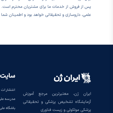
پس از فروش از خدمات ما برای مشتریان محترم است. اس
علمی، داروسازی و تحقیقاتی خواهد بود و اطمینان شما ر
سایت 
انتشارات 
ایران ژن، معتبرترین مرجع آموزش
مدرسه ملی
آزمایشگاه تشخیص پزشکی و تحقیقاتی
باشگاه مل
پزشکی مولکولی و زیست فناوری