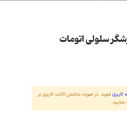
گر سلولی اتومات
 کاربری
شوید. در صورت نداشتن اکانت کاربری بر
نمایید.