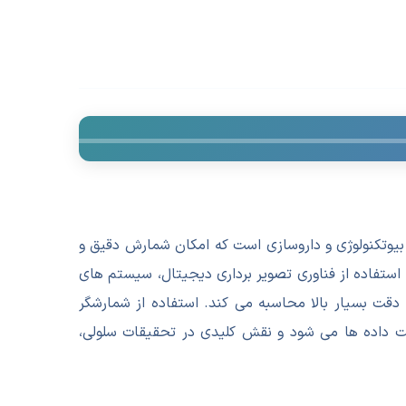
 بیوتکنولوژی و داروسازی است که امکان شمارش دقیق و
 استفاده از فناوری تصویر برداری دیجیتال، سیستم های
ا دقت بسیار بالا محاسبه می کند. استفاده از شمارشگر
یت داده ها می شود و نقش کلیدی در تحقیقات سلولی،