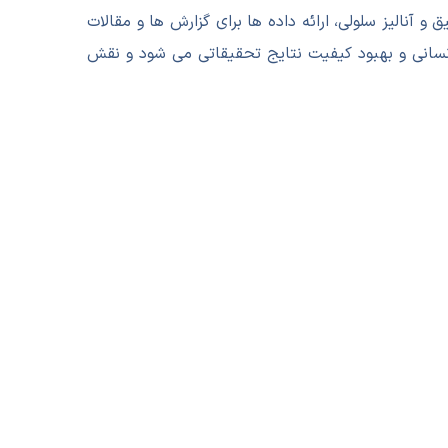
 آنالیز سلولی، ارائه داده ها برای گزارش ها و مقالات
نسانی و بهبود کیفیت نتایج تحقیقاتی می شود و نقش