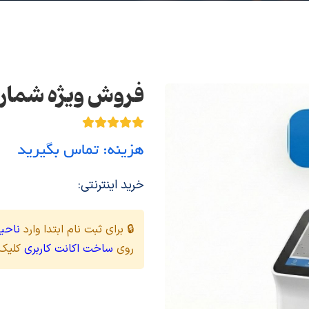
فروش ویژه شمارش
هزینه: تماس بگیرید
خرید اینترنتی:
🔒 برای ثبت نام ابتدا وارد
ناحیه
روی
ساخت اکانت کاربری
کلیک 