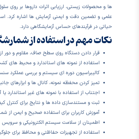
ها و محصولات زیستی، ارزیابی اثرات داروها بر روی سلول
علمی و تضمین دقت و ایمنی آزمایش ها اشاره کرد. اس
حیاتی در فرآیندهای حساس آزمایشگاهی دارد.
نکات مهم در استفاده از شمارشگ
قرار دادن دستگاه روی سطح صاف، مقاوم و دور از 
استفاده از نمونه های استاندارد و محیط های ک
کالیبراسیون دوره ای سیستم و بررسی عملکرد سنسور
تمیز کردن محفظه نمونه، کانال ها و ابزارهای جانبی
اجتناب از استفاده با نمونه های غیر استاندارد یا
ثبت و مستندسازی داده ها و نتایج برای کنترل کی
آموزش کاربران برای استفاده صحیح و ایمن از شما
اطمینان از سلامت سیستم الکترونیکی و سرویس دو
استفاده از تجهیزات حفاظتی و محافظ برای جلوگیری