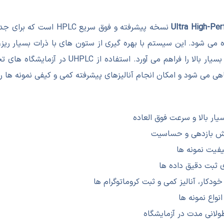
Ultra High-Pe
نسخه پیشرفته و فوق سریع
ه می شود. این سیستم با بهره گیری از ستون های با ذرات بسیار ریز،
امکان جداسازی ترکیبات پیچیده با حساسیت و بازد
 می شود و امکان انجام آنالیزهای پیشرفته کمی و کیفی نمونه ها را 
ار بالا و سرعت فوق العاده
زایش بازدهی و حساسیت
یفیت نمونه ها
خودکار، آنالیز کمی و ثبت کروماتوگرام ها
نواع نمونه ها
ولانی مدت در آزمایشگاه