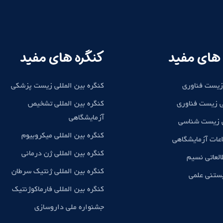
های مفید
کنگره های مفید
زیست فناوری
کنگره بین المللی زیست پزشکی
 زیست فناوری
کنگره بین المللی تشخیص
آزمایشگاهی
ی زیست شناسی
کنگره بین المللی میکروبیوم
اعات آزمایشگاهی
کنگره بین المللی ژن درمانی
لعاتی نسیم
کنگره بین المللی ژنتیک سرطان
بستنی علمی
کنگره بین المللی فارماکوژنتیک
جشنواره ملی داروسازی