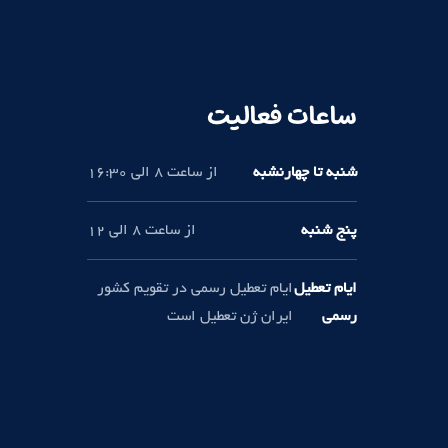
ساعات فعالیت
شنبه تا چهارنشبه
از ساعت 8 الی 16:30
پنج شنبه
از ساعت 8 الی 12
ایام تعطیل
ایام تعطیل رسمی در تقویم کشور
رسمی
ایران ژن تعطیل است