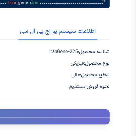
اطلاعات سیستم یو اچ پی ال سی
شناسه محصول:
IranGene-225
نوع محصول:
فیزیکی
سطح محصول:
عالی
نحوه فروش:
مستقیم