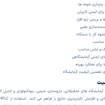
پایداری نمونه ها
ای ایمنی کاربران
و بررسی نرم افزار
 مستندسازی علمی
حوه کار با دستگاه
 مناسب
ک و لباس مناسب
های ایمنی آزمایشگاهی
رای عملکرد بهینه
ی تضمین کیفیت آزمایشگاه
آزمایشگاه های تحقیقاتی، داروسازی، شیمی، بیوتکنولوژی و کنترل ک