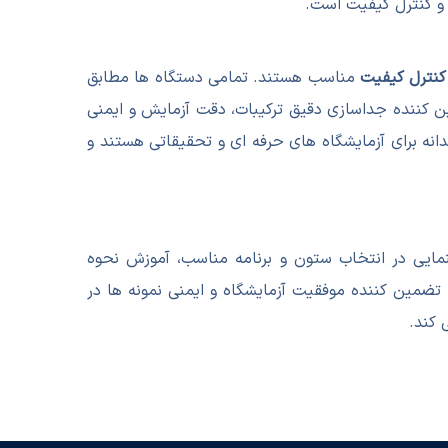
 و کنترل کیفیت است.
 کنترل کیفیت
مناسب هستند. تمامی دستگاه ها مطابق
سیستم UHPLC از ما تضمین کننده جداسازی دقیق ترکیبات، دقت آزمایش و ایمنی
دانه برای آزمایشگاه های حرفه ای و تحقیقاتی هستند و
نمایی در انتخاب ستون و برنامه مناسب، آموزش نحوه
تضمین کننده موفقیت آزمایشگاه و ایمنی نمونه ها در
 کند.