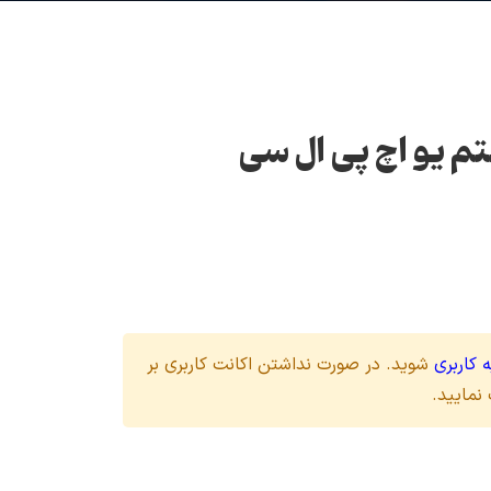
 یو اچ پی ال سی
 کاربری
شوید. در صورت نداشتن اکانت کاربری بر
نمایید.