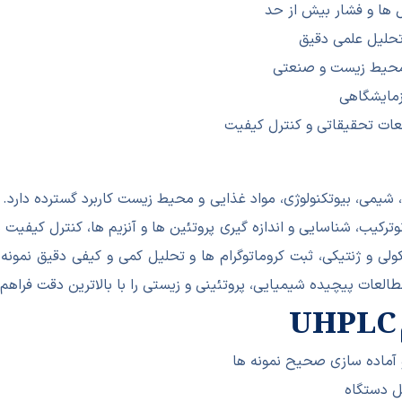
 ها و فشار بیش از حد
 تحلیل علمی دقیق
، محیط زیست و صنعتی
زمایشگاهی
ات تحقیقاتی و کنترل کیفیت
اروسازی، شیمی، بیوتکنولوژی، مواد غذایی و محیط زیست کاربرد گسترده دار
ترکیب، شناسایی و اندازه گیری پروتئین ها و آنزیم ها، کنترل کیفیت 
ات پیچیده شیمیایی، پروتئینی و زیستی را با بالاترین دقت فراهم 
و آماده سازی صحیح نمونه ها
ل دستگاه