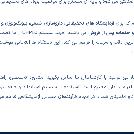
صنعتی می شود و پایه ای مطمئن برای موفقیت پروژه های تحقیقاتی
 که برای
آزمایشگاه های تحقیقاتی، داروسازی، شیمی، بیوتکنولوژی و
 و خدمات پس از فروش
می باشند. خرید 
الاترین دقت و سرعت را فراهم می کند. این دستگاه ها انتخابی هوشمن
.
، می توانید با کارشناسان ما تماس بگیرید. مشاوره تخصصی، راه
ای مشتریان محترم است. استفاده از سیستم استاندارد و حرفه ای، 
 و اطمینان شما را در انجام فرآیندهای حساس آزمایشگاهی فراهم می