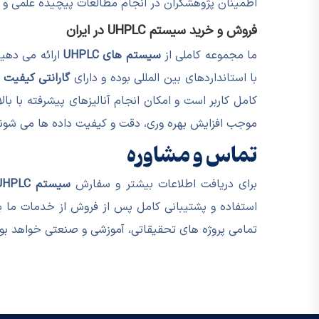
اطمینان پژوهشگران در انجام مطالعات پیچیده علمی و 
فروش و خرید سیستم UHPLC در ایران
ما مجموعه کاملی از
سیستم های UHPLC
ارائه می دهیم
با استانداردهای بین المللی بوده و دارای
گارانتی کیفیت
کامل کاربر است و امکان انجام آنالیزهای پیشرفته با ب
موجب افزایش بهره وری، دقت و کیفیت داده ها می شوند
تماس و مشاوره
برای دریافت اطلاعات بیشتر و سفارش
سیستم UHPLC
استفاده و پشتیبانی کامل پس از فروش از خدمات ما بر
تمامی پروژه های تحقیقاتی، آموزشی و صنعتی خواهد بود