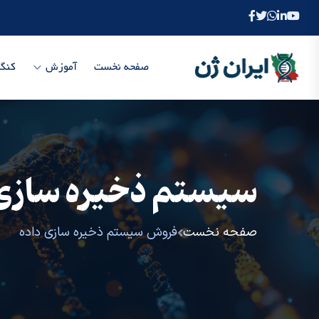
صفحه نخست
آموزش
کنگر
سیستم ذخیره سازی 
صفحه نخست
فروش سیستم ذخیره سازی داده