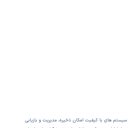
سیستم های با کیفیت امکان ذخیره، مدیریت و بازیابی