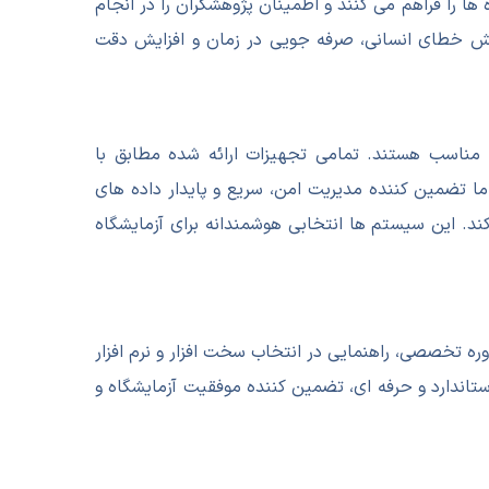
ا را فراهم می کنند و اطمینان پژوهشگران را در انجام
اهش خطای انسانی، صرفه جویی در زمان و افزایش دقت
مناسب هستند. تمامی تجهیزات ارائه شده مطابق با
ا تضمین کننده مدیریت امن، سریع و پایدار داده های
ند. این سیستم ها انتخابی هوشمندانه برای آزمایشگاه
وره تخصصی، راهنمایی در انتخاب سخت افزار و نرم افزار
اندارد و حرفه ای، تضمین کننده موفقیت آزمایشگاه و