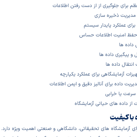
ی مدیریت ذخیره سازی
رای عملکرد پایدار سیستم
ای حفظ امنیت اطلاعات حساس
 داده ها
 و پیگیری داده ها
انتقال داده ها
یزات آزمایشگاهی برای عملکرد یکپارچه
یریت داده برای آنالیز دقیق و ایمن اطلاعات
سرعت یا خرابی
از داده های حیاتی آزمایشگاه
با کیفیت
ی آزمایشگاه های تحقیقاتی، دانشگاهی و صنعتی اهمیت ویژه دارد. 