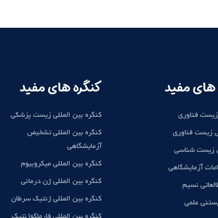
های مفید
کنگره های مفید
زیست فناوری
کنگره بین المللی زیست پزشکی
 زیست فناوری
کنگره بین المللی تشخیص
آزمایشگاهی
ی زیست شناسی
کنگره بین المللی میکروبیوم
اعات آزمایشگاهی
کنگره بین المللی ژن درمانی
لعاتی نسیم
کنگره بین المللی ژنتیک سرطان
بستنی علمی
کنگره بین المللی فارماکوژنتیک