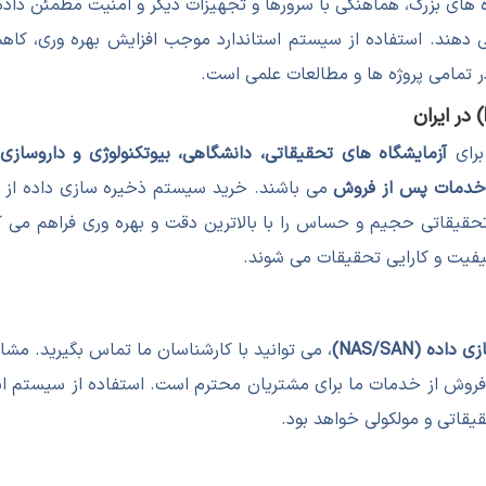
ای بزرگ، هماهنگی با سرورها و تجهیزات دیگر و امنیت مطمئن داده ه
 می دهند. استفاده از سیستم استاندارد موجب افزایش بهره وری، ک
 تمامی پروژه ها و مطالعات علمی است.
برای
آزمایشگاه های تحقیقاتی، دانشگاهی، بیوتکنولوژی و داروسازی
 خدمات پس از فروش
می باشند. خرید سیستم ذخیره سازی داده از م
حقیقاتی حجیم و حساس را با بالاترین دقت و بهره وری فراهم می ک
فیت و کارایی تحقیقات می شوند.
ه (NAS/SAN)
، می توانید با کارشناسان ما تماس بگیرید. مشا
روش از خدمات ما برای مشتریان محترم است. استفاده از سیستم است
قاتی و مولکولی خواهد بود.