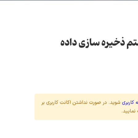
 ذخیره سازی داده
 کاربری
شوید. در صورت نداشتن اکانت کاربری بر
نمایید.