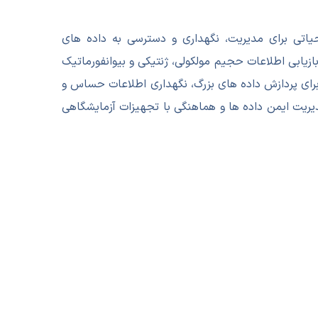
تی برای مدیریت، نگهداری و دسترسی به داده های
زیابی اطلاعات حجیم مولکولی، ژنتیکی و بیوانفورماتیک
 و پایه ای برای پردازش داده های بزرگ، نگهداری اطلاعات حساس و
ریت ایمن داده ها و هماهنگی با تجهیزات آزمایشگاهی