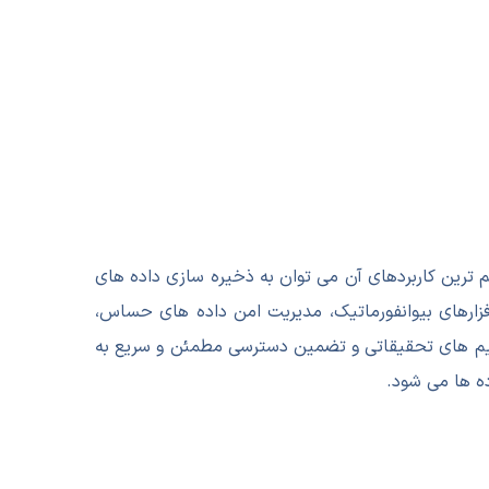
 از مهم ترین کاربردهای آن می توان به ذخیره سازی داده های
انی از نرم افزارهای بیوانفورماتیک، مدیریت امن داده های حساس،
ن تیم های تحقیقاتی و تضمین دسترسی مطمئن و سریع به