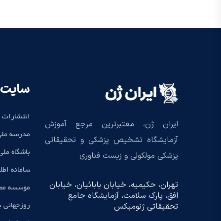
سایت 
انتشارات 
ایران ژن، معتبرترین مرجع آموزش
مدرسه ملی
آزمایشگاه تشخیص پزشکی و تحقیقاتی
باشگاه مل
پزشکی مولکولی و زیست فناوری
سامانه اطل
تهران، حکیمیه، خیابان بابائیان، خیابان
موسسه مطا
افق، پارک سلامت، آزمایشگاه جامع
تحقیقاتی ژنومیکس
روزجهانی 