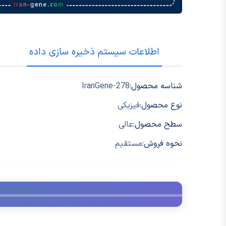
اطلاعات سیستم ذخیره سازی داده
شناسه محصول:
IranGene-278
نوع محصول:
فیزیکی
سطح محصول:
عالی
نحوه فروش:
مستقیم