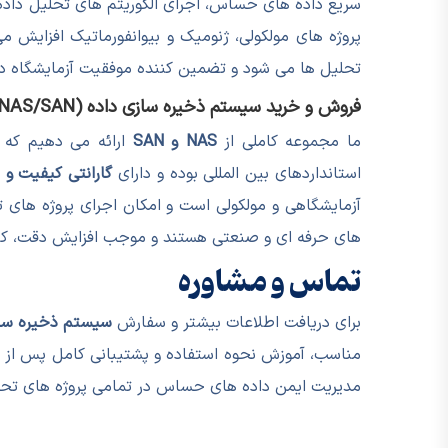
سریع داده های حساس، اجرای الگوریتم های تحلیل داده ه
پروژه های مولکولی، ژنومیک و بیوانفورماتیک افزایش
تحلیل ها می شود و تضمین کننده موفقیت آزمایشگاه در
فروش و خرید سیستم ذخیره سازی داده (NAS/SAN) در ایران
ما مجموعه کاملی از
NAS و SAN
ارائه می دهیم که 
استانداردهای بین المللی بوده و دارای
گارانتی کیفیت و
آزمایشگاهی و مولکولی است و امکان اجرای پروژه های ت
های حرفه ای و صنعتی هستند و موجب افزایش دقت، کی
تماس و مشاوره
برای دریافت اطلاعات بیشتر و سفارش
سیستم ذخیره سازی داد
مناسب، آموزش نحوه استفاده و پشتیبانی کامل پس از ف
مدیریت ایمن داده های حساس در تمامی پروژه های تحقی