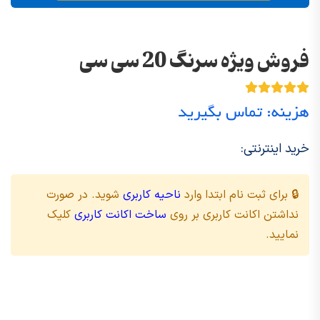
فروش ویژه سرنگ 20 سی سی
هزینه: تماس بگیرید
خرید اینترنتی:
🔒 برای ثبت نام ابتدا وارد
ناحیه کاربری
شوید. در صورت
نداشتن اکانت کاربری بر روی
ساخت اکانت کاربری
کلیک
نمایید.