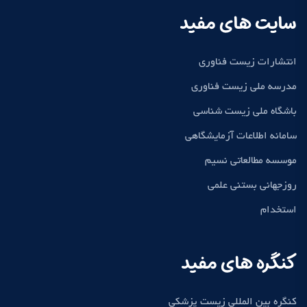
سایت های مفید
انتشارات زیست فناوری
مدرسه ملی زیست فناوری
باشگاه ملی زیست شناسی
سامانه اطلاعات آزمایشگاهی
موسسه مطالعاتی نسیم
روزجهانی بستنی علمی
استخدام
کنگره های مفید
کنگره بین المللی زیست پزشکی