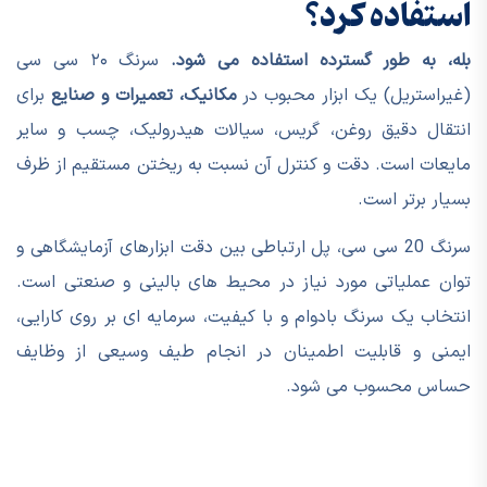
استفاده کرد؟
بله، به طور گسترده استفاده می شود.
سرنگ ۲۰ سی سی
(غیراستریل) یک ابزار محبوب در
مکانیک، تعمیرات و صنایع
برای
انتقال دقیق روغن، گریس، سیالات هیدرولیک، چسب و سایر
مایعات است. دقت و کنترل آن نسبت به ریختن مستقیم از ظرف
بسیار برتر است.
سرنگ 20 سی سی، پل ارتباطی بین دقت ابزارهای آزمایشگاهی و
توان عملیاتی مورد نیاز در محیط های بالینی و صنعتی است.
انتخاب یک سرنگ بادوام و با کیفیت، سرمایه ای بر روی کارایی،
ایمنی و قابلیت اطمینان در انجام طیف وسیعی از وظایف
حساس محسوب می شود.