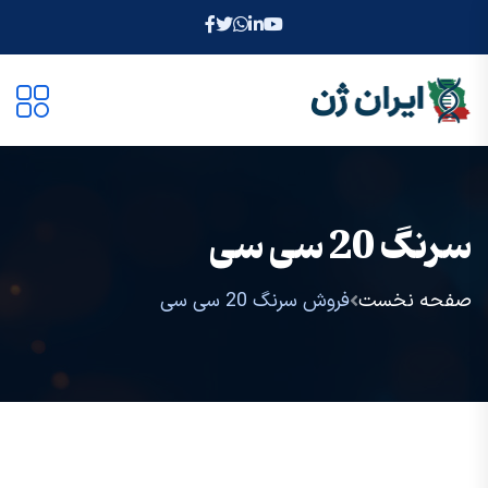
سرنگ 20 سی سی
صفحه نخست
فروش سرنگ 20 سی سی