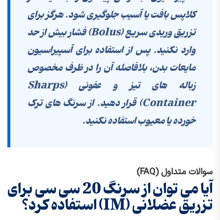
کلاپس بافت یا آسیب جلوگیری شود. هرگز برای
تزریق وریدی سریع (Bolus) فشار بیش از حد
وارد نکنید. پس از استفاده برای آسپیراسیون
مایعات بدن، بلافاصله آن را در
ظرف مخصوص
زباله های تیز و عفونی (Sharps
Container)
قرار دهید. از سرنگ های ترک
خورده یا معیوب استفاده نکنید.
سوالات متداول (FAQ)
آیا می توان از سرنگ 20 سی سی برای
تزریق عضلانی (IM) استفاده کرد؟