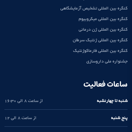
کنگره بین المللی تشخیص آزمایشگاهی
کنگره بین المللی میکروبیوم
کنگره بین المللی ژن درمانی
کنگره بین المللی ژنتیک سرطان
کنگره بین المللی فارماکوژنتیک
جشنواره ملی داروسازی
ساعات فعالیت
شنبه تا چهارنشبه
از ساعت 8 الی 16:30
پنج شنبه
از ساعت 8 الی 12