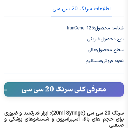
اطلاعات سرنگ 20 سی سی
شناسه محصول:
IranGene-125
نوع محصول:
فیزیکی
سطح محصول:
عالی
نحوه فروش:
مستقیم
معرفی کلی سرنگ 20 سی سی
سرنگ 20 سی سی (20ml Syringe): ابزار قدرتمند و ضروری
برای حجم های بالا، آسپیراسیون و شستشوهای پزشکی و
صنعتی