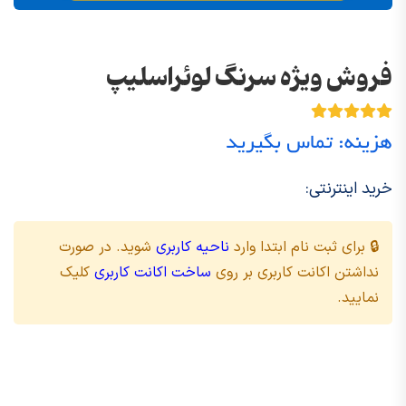
فروش ویژه سرنگ لوئراسلیپ
هزینه: تماس بگیرید
خرید اینترنتی:
🔒 برای ثبت نام ابتدا وارد
ناحیه کاربری
شوید. در صورت
نداشتن اکانت کاربری بر روی
ساخت اکانت کاربری
کلیک
نمایید.