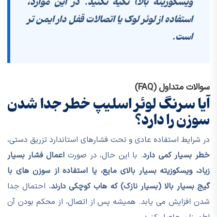
ویسکوزیته بالا) تکیه نکنید. در این موارد،
استفاده از لوئر لوک یا اتصالات قفل دار ایمن تر
است.
سوالات متداول (FAQ)
آیا سرنگ لوئر اسلیپ خطر جدا شدن
سوزن را دارد؟
در شرایط استفاده عادی و تحت فشارهای استاندارد تزریق دستی،
خطر بسیار کمی دارد
. با این حال، در صورت
اعمال فشار بسیار
زیاد، ویسکوزیته بسیار بالای مایع، یا استفاده از سوزن های با
گیج بسیار بالا (بسیار نازک) که هاب کوچکی دارند
، احتمال جدا
شدن افزایش می یابد. همیشه پس از اتصال، از محکم بودن آن