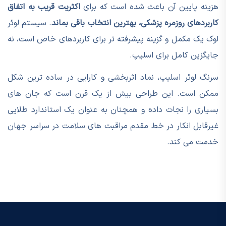
هزینه پایین آن باعث شده است که برای
اکثریت قریب به اتفاق
کاربردهای روزمره پزشکی، بهترین انتخاب باقی بماند
. سیستم لوئر
لوک یک مکمل و گزینه پیشرفته تر برای کاربردهای خاص است، نه
جایگزین کامل برای اسلیپ.
سرنگ لوئر اسلیپ، نماد اثربخشی و کارایی در ساده ترین شکل
ممکن است. این طراحی بیش از یک قرن است که جان های
بسیاری را نجات داده و همچنان به عنوان یک استاندارد طلایی
غیرقابل انکار در خط مقدم مراقبت های سلامت در سراسر جهان
خدمت می کند.