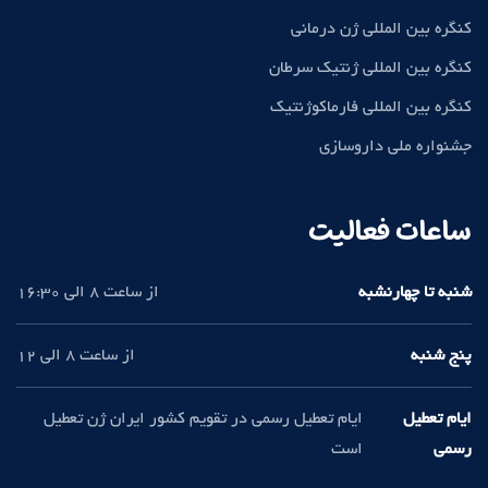
کنگره بین المللی ژن درمانی
کنگره بین المللی ژنتیک سرطان
کنگره بین المللی فارماکوژنتیک
جشنواره ملی داروسازی
ساعات فعالیت
شنبه تا چهارنشبه
از ساعت 8 الی 16:30
پنج شنبه
از ساعت 8 الی 12
ایام تعطیل
ایام تعطیل رسمی در تقویم کشور ایران ژن تعطیل
رسمی
است