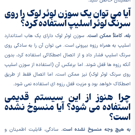
اطمینان حاصل کنید.
آیا می توان یک سوزن لوئر لوک را روی
سرنگ لوئر اسلیپ استفاده کرد؟
بله، کاملاً ممکن است.
سوزن لوئر لوک دارای یک هاب استاندارد
اسلیپ به همراه رزوه بیرونی است. می توان آن را به سادگی روی
سرنگ اسلیپ فشار داد و از اتصال اصطکاکی استفاده کرد، بدون
آنکه رزوه ها قفل شوند. اما برعکس آن (استفاده از سوزن اسلیپ
روی سرنگ لوئر لوک) نیز ممکن است، اما اتصال فقط از طریق
اصطکاک خواهد بود و مزیت قفل رزوه ای استفاده نمی شود.
چرا هنوز از این سیستم قدیمی
استفاده می شود؟ آیا منسوخ نشده
است؟
به هیچ وجه منسوخ نشده است.
سادگی، قابلیت اطمینان و