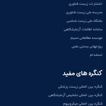
انتشارات زیست فناوری
مدرسه ملی زیست فناوری
باشگاه ملی زیست شناسی
سامانه اطلاعات آزمایشگاهی
موسسه مطالعاتی نسیم
روزجهانی بستنی علمی
استخدام
کنگره های مفید
کنگره بین المللی زیست پزشکی
کنگره بین المللی تشخیص آزمایشگاهی
کنگره بین المللی میکروبیوم