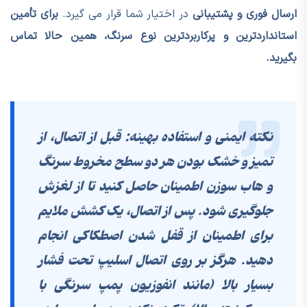
ارسال فوری و پشتیبانی
در اختیار شما قرار می گیرد.
برای تأمین
استانداردترین و پرکاربردترین نوع سرنگ، همین حالا تماس
بگیرید.
نکته ایمنی و استفاده بهینه: قبل از اتصال، از
تمیز و خشک بودن هر دو سطح مخروط سرنگ
و هاب سوزن اطمینان حاصل کنید تا از لغزش
جلوگیری شود. پس از اتصال، یک کشش ملایم
برای اطمینان از قفل شدن اصطکاکی انجام
دهید. هرگز بر روی اتصال اسلیپ تحت فشار
بسیار بالا (مانند انفوزیون پمپ سرنگی با