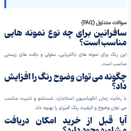
سوالات متداول (FAQ)
سافرانین برای چه نوع نمونه هایی
مناسب است؟
این رنگ برای نمونه های باکتریایی، سلولی و بافت های زیستی
مناسب است.
چگونه می توان وضوح رنگ را افزایش
داد؟
با رعایت زمان انکوباسیون استاندارد، شستشو و تثبیت مناسب
می توان وضوح و کیفیت رنگ آمیزی را بهبود داد.
آیا قبل از خرید امکان دریافت
مشاوره وجود دارد؟