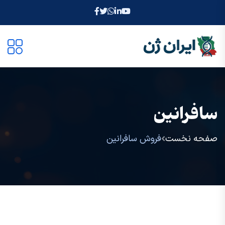
سافرانین
صفحه نخست
فروش سافرانین