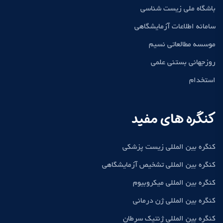
باشگاه ملی زیست شناسی
سامانه اطلاعات آزمایشگاهی
موسسه مطالعاتی نسیم
روزجهانی بستنی علمی
استخدام
کنگره های مفید
کنگره بین المللی زیست پزشکی
کنگره بین المللی تشخیص آزمایشگاهی
کنگره بین المللی میکروبیوم
کنگره بین المللی ژن درمانی
کنگره بین المللی ژنتیک سرطان