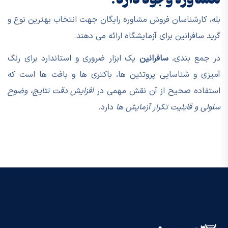
بله، کارشناسان فروش مشاوره رایگان جهت انتخاب بهترین نوع و
گرید سافرانین برای آزمایشگاه ارائه می دهند.
در جمع بندی،
سافرانین
یک ابزار ضروری و استاندارد برای رنگ
آمیزی و شناسایی پروتئین ها، باکتری ها و بافت ها است که
استفاده صحیح از آن نقش مهمی در
افزایش دقت نتایج، وضوح
سلولی و قابلیت تکرار آزمایش ها
دارد.