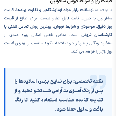
قیمت روز و شرایط فروش سافرانین
با توجه به
نوسانات بازار مواد آزمایشگاهی و تفاوت برندها
، قیمت
سافرانین به صورت ثابت قابل اعلام نیست. برای اطلاع از
قیمت
روز دقیق، موجودی و شرایط فروش
، بهترین روش
تماس تلفنی با
کارشناسان فروش
است. تماس تلفنی امکان بهره مندی از
مشاوره رایگان پیش از خرید، انتخاب گرید مناسب و بهترین قیمت
روز بازار
را فراهم می کند.
نکته تخصصی:
برای نتایج بهتر، اسلایدها را
پس از رنگ آمیزی به آرامی شستشو دهید و از
تثبیت کننده مناسب استفاده کنید تا رنگ
بافت و سلول حفظ شود.