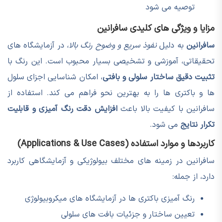
توصیه می شود
مزایا و ویژگی های کلیدی سافرانین
سافرانین
به دلیل
نفوذ سریع و وضوح رنگ بالا
، در آزمایشگاه های
تحقیقاتی، آموزشی و تشخیصی بسیار محبوب است. این رنگ با
تثبیت دقیق ساختار سلولی و بافتی
، امکان شناسایی اجزای سلول
ها و باکتری ها را به بهترین نحو فراهم می کند. استفاده از
سافرانین با کیفیت بالا باعث
افزایش دقت رنگ آمیزی و قابلیت
تکرار نتایج
می شود.
کاربردها و موارد استفاده (Applications & Use Cases)
سافرانین در زمینه های مختلف بیولوژیکی و آزمایشگاهی کاربرد
دارد، از جمله:
رنگ آمیزی باکتری ها در آزمایشگاه های میکروبیولوژی
تعیین ساختار و جزئیات بافت های سلولی