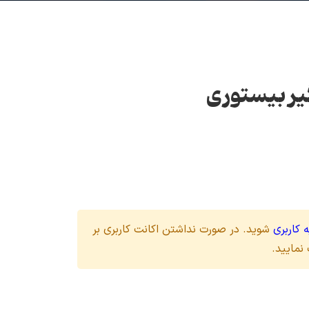
یر بیستوری
 کاربری
شوید. در صورت نداشتن اکانت کاربری بر
نمایید.