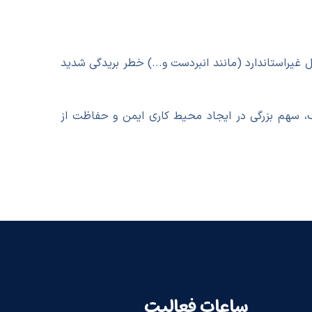
غیراستاندارد (مانند انبردست و...) خطر بریدگی شدید
، سهم بزرگی در ایجاد محیط کاری ایمن و حفاظت از
ساعات فعالیت