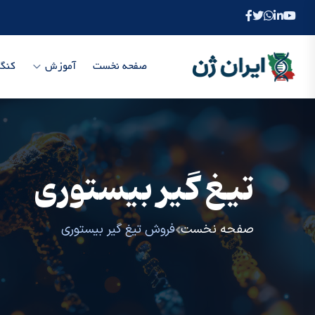
صفحه نخست
آموزش
کنگر
تیغ گیر بیستوری
صفحه نخست
فروش تیغ گیر بیستوری