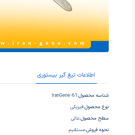
اطلاعات تیغ گیر بیستوری
شناسه محصول:
IranGene-61
نوع محصول:
فیزیکی
سطح محصول:
عالی
نحوه فروش:
مستقیم