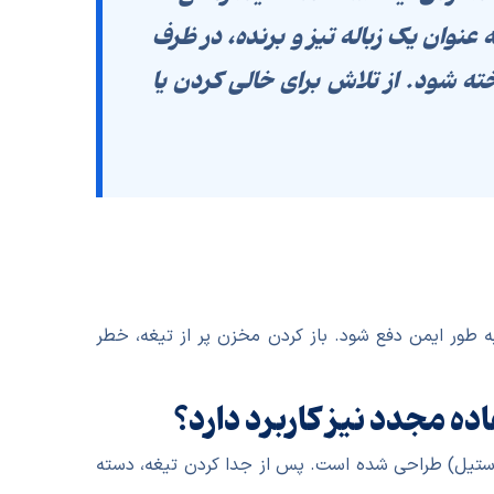
وان یک زباله تیز و برنده، در
ظرف
ته شود. از تلاش برای خالی کردن یا
 طور ایمن دفع شود. باز کردن مخزن پر از تیغه، خطر
ه مجدد نیز کاربرد دارد؟
ستیل) طراحی شده است. پس از جدا کردن تیغه، دسته