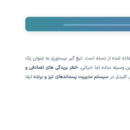
اده شده از دسته است. تیغ گیر بیستوری به عنوان یک
ن وسیله ساده اما حیاتی،
خطر بریدگی های تصادفی و
ش کلیدی در
سیستم مدیریت پسماندهای تیز و برنده
ایفا