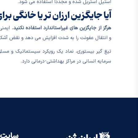
استیل استریل شده و مجدداً استفاده می شود.
آیا جایگزین ارزان تر یا خانگی بر
هرگز از جایگزین های غیراستاندارد استفاده نکنید.
ایمنی 
و انتقال عفونت را به شدت افزایش می دهد و نقض آشکا
تیغ گیر بیستوری، نماد یک رویکرد سیستماتیک و مسئ
سرمایه انسانی در مراکز بهداشتی-درمانی دارد.
سایت 