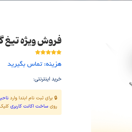
فروش ویژه تیغ گ
هزینه: تماس بگیرید
خرید اینترنتی:
🔒 برای ثبت نام ابتدا وارد
ناحیه
روی
ساخت اکانت کاربری
کلیک 