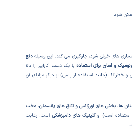
ممکن شود
 بیماری های خونی شود، جلوگیری می کند. این وسیله
دفع
ونومیک و آسان برای استفاده
با یک دست، کارایی را بالا
 خطرناک (مانند استفاده از پنس) از دیگر مزایای آن
تان ها
،
بخش های اورژانس و اتاق های پانسمان
،
مطب
 استفاده است)، و
کلینیک های دامپزشکی
است. رعایت
.