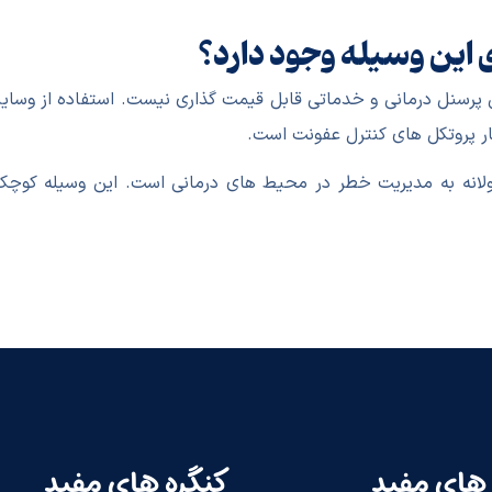
ای این وسیله وجود دارد؟
پرسنل درمانی و خدماتی قابل قیمت گذاری نیست. استفاده از وسایل 
ر پروتکل های کنترل عفونت است.
ولانه به مدیریت خطر در محیط های درمانی است. این وسیله کوچک
های مفید
کنگره های مفید