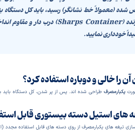
ده (معمولاً خط نشانگر) رسید، باید کل دستگاه به عن
ر و مقاوم
انداخ
داً خودداری نمایید.
آن را خالی و دوباره استفاده کرد؟
ورت
یکبارمصرف
طراحی شده اند. پس از پر شدن، کل دستگاه باید به
غه های استیل دسته بیستوری قابل استفاد
ی تیغه های یکبارمصرف از روی دسته های قابل استفاده مجدد (ا