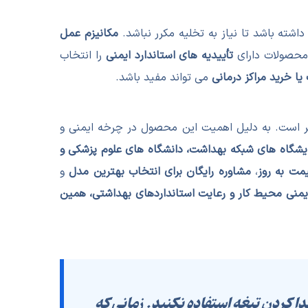
اشته باشد تا نیاز به تخلیه مکرر نباشد.
مکانیزم عمل
محصولات دارای
تأییدیه های استاندارد ایمنی
را انتخاب
ا خرید مراکز درمانی
می تواند مفید باشد.
 است. به دلیل اهمیت این محصول در چرخه ایمنی و
یشگاه های شبکه بهداشت، دانشگاه های علوم پزشکی و
مت به روز
،
مشاوره رایگان برای انتخاب بهترین مدل
و
ایمنی محیط کار و رعایت استانداردهای بهداشتی، همین
ا کردن تیغه استفاده نکنید. زمانی که