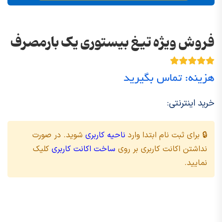
فروش ویژه تیغ بیستوری یک بارمصرف
هزینه: تماس بگیرید
خرید اینترنتی:
🔒 برای ثبت نام ابتدا وارد
ناحیه کاربری
شوید. در صورت
نداشتن اکانت کاربری بر روی
ساخت اکانت کاربری
کلیک
نمایید.