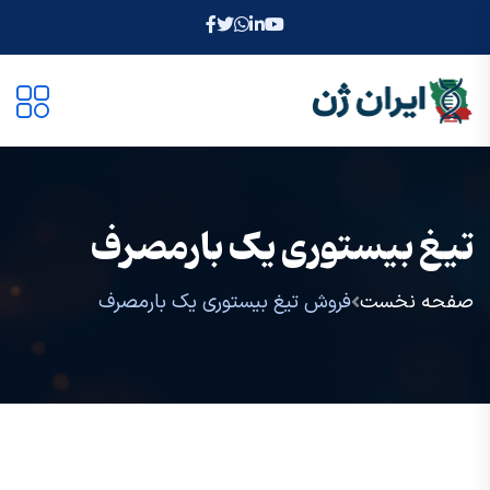
تیغ بیستوری یک بارمصرف
صفحه نخست
فروش تیغ بیستوری یک بارمصرف