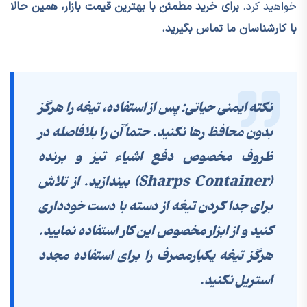
خواهید کرد.
برای خرید مطمئن با بهترین قیمت بازار، همین حالا
با کارشناسان ما تماس بگیرید.
نکته ایمنی حیاتی: پس از استفاده، تیغه را هرگز
بدون محافظ رها نکنید. حتماً آن را بلافاصله در
ظروف مخصوص دفع اشیاء تیز و برنده
(Sharps Container)
بیندازید. از تلاش
برای جدا کردن تیغه از دسته با دست خودداری
کنید و از ابزار مخصوص این کار استفاده نمایید.
هرگز تیغه یکبارمصرف را برای استفاده مجدد
استریل نکنید.