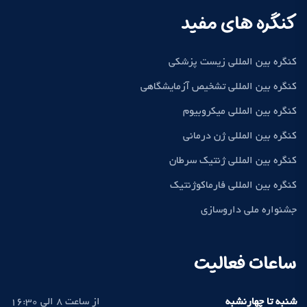
کنگره های مفید
کنگره بین المللی زیست پزشکی
کنگره بین المللی تشخیص آزمایشگاهی
کنگره بین المللی میکروبیوم
کنگره بین المللی ژن درمانی
کنگره بین المللی ژنتیک سرطان
کنگره بین المللی فارماکوژنتیک
جشنواره ملی داروسازی
ساعات فعالیت
شنبه تا چهارنشبه
از ساعت 8 الی 16:30