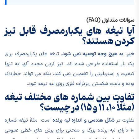
سوالات متداول (FAQ)
آیا تیغه های یکبارمصرف قابل تیز
کردن هستند؟
خیر، به هیچ وجه توصیه نمی شود.
تیغه های یکبارمصرف برای
یک بار استفاده طراحی شده اند. تیز کردن مجدد آنها نه تنها
کیفیت و استریلیتی را تضمین نمی کند، بلکه می تواند خطرناک
بوده و باعث شکستن ریزذرات فلزی روی لبه تیغه شود.
تفاوت بین شماره های مختلف تیغه
(مثلاً ۱۰، ۱۱ و ۱۵) در چیست؟
تفاوت در
شکل هندسی و اندازه لبه برنده
است. مثلاً تیغه شماره
۱۰ دارای لبه برنده بزرگ و منحنی برای برش های خطی عمومی