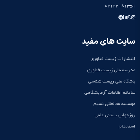
02122181351
سایت های مفید
انتشارات زیست فناوری
مدرسه ملی زیست فناوری
باشگاه ملی زیست شناسی
سامانه اطلاعات آزمایشگاهی
موسسه مطالعاتی نسیم
روزجهانی بستنی علمی
استخدام