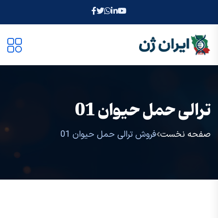
ترالی حمل حیوان 01
صفحه نخست
فروش ترالی حمل حیوان 01