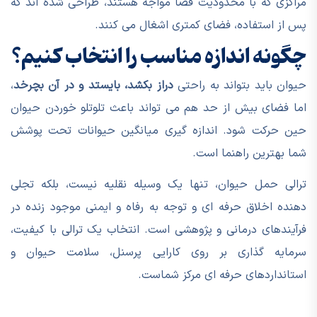
مراکزی که با محدودیت فضا مواجه هستند، طراحی شده اند که
پس از استفاده، فضای کمتری اشغال می کنند.
چگونه اندازه مناسب را انتخاب کنیم؟
حیوان باید بتواند به راحتی
دراز بکشد، بایستد و در آن بچرخد
،
اما فضای بیش از حد هم می تواند باعث تلوتلو خوردن حیوان
حین حرکت شود. اندازه گیری میانگین حیوانات تحت پوشش
شما بهترین راهنما است.
ترالی حمل حیوان، تنها یک وسیله نقلیه نیست، بلکه تجلی
دهنده اخلاق حرفه ای و توجه به رفاه و ایمنی موجود زنده در
فرآیندهای درمانی و پژوهشی است. انتخاب یک ترالی با کیفیت،
سرمایه گذاری بر روی کارایی پرسنل، سلامت حیوان و
استانداردهای حرفه ای مرکز شماست.