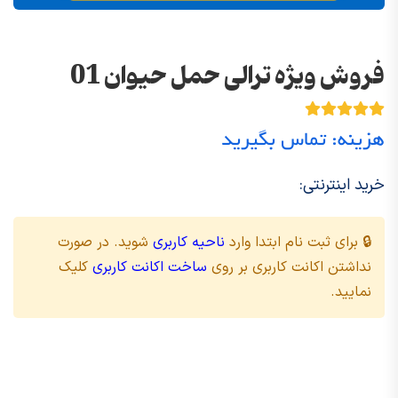
فروش ویژه ترالی حمل حیوان 01
هزینه: تماس بگیرید
خرید اینترنتی:
🔒 برای ثبت نام ابتدا وارد
ناحیه کاربری
شوید. در صورت
نداشتن اکانت کاربری بر روی
ساخت اکانت کاربری
کلیک
نمایید.