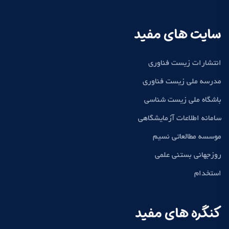
سایت های مفید
انتشارات زیست فناوری
مدرسه ملی زیست فناوری
باشگاه ملی زیست شناسی
سامانه اطلاعات آزمایشگاهی
موسسه مطالعاتی نسیم
روزجهانی بستنی علمی
استخدام
کنگره های مفید