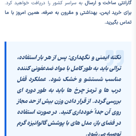
گارانتی ساخت و ارسال
به سراسر کشور را دریافت خواهید کرد.
برای خرید ایمن، بهداشتی و مقرون به صرفه، همین امروز با ما
تماس بگیرید.
نکته ایمنی و نگهداری: پس از هر بار استفاده،
ترالی باید به طور کامل با مواد ضدعفونی کننده
مناسب شستشو و خشک شود. عملکرد قفل
درب ها و ترمز چرخ ها باید به طور دوره ای
بررسی گردد. از قرار دادن وزن بیش از حد مجاز
روی آن جداً خودداری کنید. در صورت استفاده
در فضای باز، مدل های با پوشش گالوانیزه گرم
توصیه می شود.