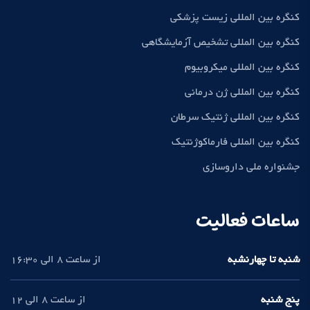
کنگره بین المللی زیست پزشکی
کنگره بین المللی تشخیص آزمایشگاهی
کنگره بین المللی میکروبیوم
کنگره بین المللی ژن درمانی
کنگره بین المللی ژنتیک سرطان
کنگره بین المللی فارماکوژنتیک
جشنواره ملی داروسازی
ساعات فعالیت
شنبه تا چهارنشبه
از ساعت 8 الی 16:30
پنج شنبه
از ساعت 8 الی 12