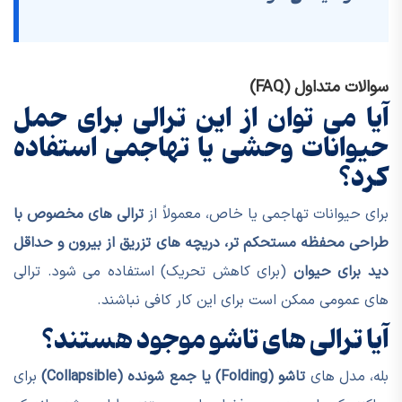
سوالات متداول (FAQ)
آیا می توان از این ترالی برای حمل
حیوانات وحشی یا تهاجمی استفاده
کرد؟
برای حیوانات تهاجمی یا خاص، معمولاً از
ترالی های مخصوص با
طراحی محفظه مستحکم تر، دریچه های تزریق از بیرون و حداقل
دید برای حیوان
(برای کاهش تحریک) استفاده می شود. ترالی
های عمومی ممکن است برای این کار کافی نباشند.
آیا ترالی های تاشو موجود هستند؟
بله، مدل های
تاشو (Folding) یا جمع شونده (Collapsible)
برای