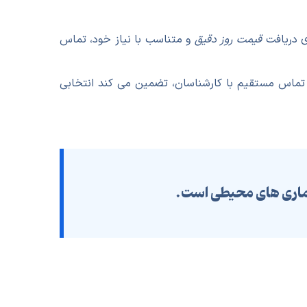
ی دریافت
قیمت روز دقیق
و متناسب با نیاز خود، تماس
تماس مستقیم با کارشناسان، تضمین می کند انتخابی
یماری های محیطی است.