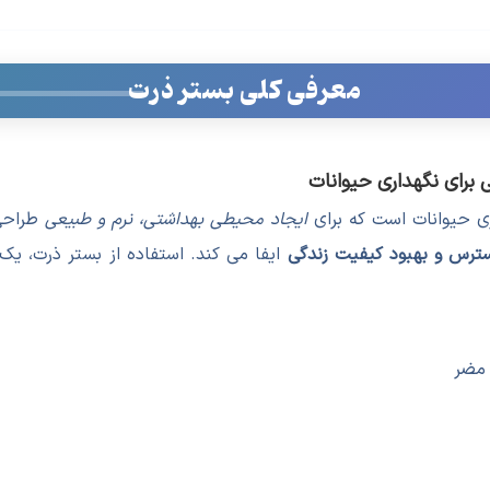
معرفی کلی بستر ذرت
برای نگهداری حیوانات
ری حیوانات است که برای
ایجاد محیطی بهداشتی، نرم و طبیعی
طراحی 
رس و بهبود کیفیت زندگی
ایفا می کند. استفاده از بستر ذرت، ی
 مضر