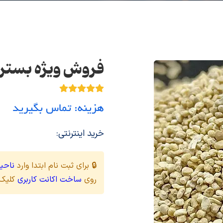
فروش ویژه بستر 
هزینه: تماس بگیرید
خرید اینترنتی:
🔒 برای ثبت نام ابتدا وارد
ناحیه
روی
ساخت اکانت کاربری
کلیک 