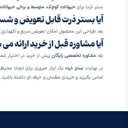
بستر ذرت برای
حیوانات کوچک، متوسط و برخی حیوانات 
آیا بستر ذرت قابل تعویض و ش
بله، طراحی این محصول امکان
تعویض سریع و نگهداری 
آیا مشاوره قبل از خرید ارائه می
بله،
مشاوره تخصصی رایگان
پیش از خرید در اختیار شما ق
در نهایت،
بستر ذرت
یک ابزار ضروری برای ایجاد محیطی
تماس بگیرید و خریدی مطمئن و حرفه ای داشته باشید.