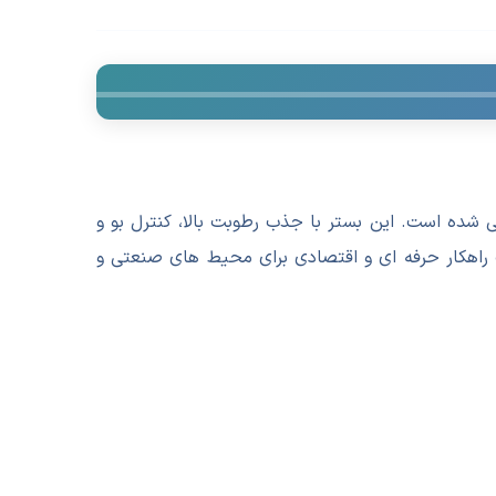
شده است. این بستر با جذب رطوبت بالا، کنترل بو و
ک راهکار حرفه ای و اقتصادی برای محیط های صنعتی و