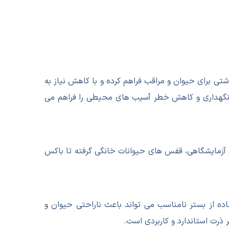
ی برای حیوان و مراقب فراهم کرده و با کاهش نیاز به
یط نگهداری و کاهش خطر آسیب های محیطی را فراهم می
 آزمایشگاهی، قفس های حیوانات خانگی گرفته تا باکس
ده از بستر نامناسب می تواند باعث ناراحتی حیوان و
 ذرت استاندارد و کاربردی است.