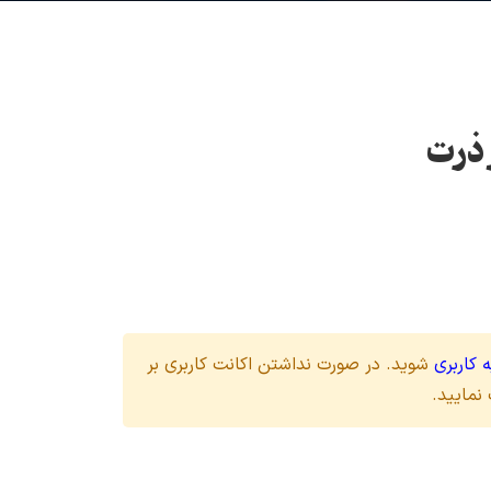
ذرت
 کاربری
شوید. در صورت نداشتن اکانت کاربری بر
نمایید.