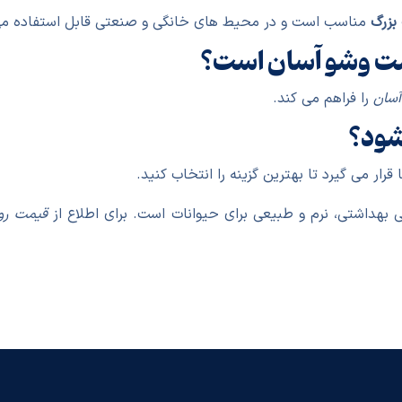
بزرگ
مناسب است و در محیط های خانگی و صنعتی قابل استفاده می
ست وشو آسان است؟
آسان
را فراهم می کند.
 شود؟
رار می گیرد تا بهترین گزینه را انتخاب کنید.
 بهداشتی، نرم و طبیعی برای حیوانات است. برای اطلاع از
قیمت رو