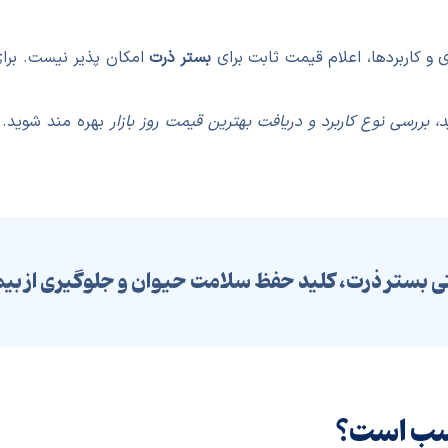
ی و کاربردها، اعلام قیمت ثابت برای
بستر ذرت
امکان پذیر نیست. برا
د، بررسی نوع کاربرد و دریافت بهترین قیمت روز بازار
بهره مند شوید. 
 بستر ذرت، کلید حفظ سلامت حیوان و جلوگیری از ب
اسب است؟