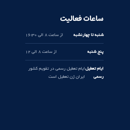
ساعات فعالیت
شنبه تا چهارنشبه
از ساعت 8 الی 16:30
پنج شنبه
از ساعت 8 الی 12
ایام تعطیل
ایام تعطیل رسمی در تقویم کشور
رسمی
ایران ژن تعطیل است