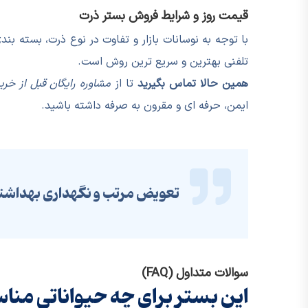
قیمت روز و شرایط فروش بستر ذرت
با توجه به نوسانات بازار و تفاوت در نوع ذرت، بسته بند
تلفنی بهترین و سریع ترین روش است.
همین حالا تماس بگیرید
تا از
مشاوره رایگان قبل از خری
ایمن، حرفه ای و مقرون به صرفه داشته باشید.
تعویض مرتب و نگهداری بهداشتی
سوالات متداول (FAQ)
این بستر برای چه حیواناتی من