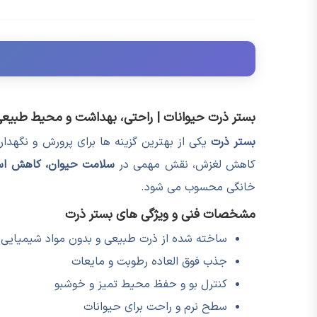
بستر ذرت حیوانات | راحتی، بهداشت و محیط طبیعی 
بستر ذرت
یکی از بهترین گزینه ها برای پرورش و نگهدا
کاهش لغزش، نقش مهمی در
سلامت حیوان، کاهش است
خانگی محسوب می شود.
مشخصات فنی و ویژگی های بستر ذرت
ساخته شده از ذرت طبیعی و بدون مواد شیمیایی
جذب فوق العاده رطوبت و مایعات
کنترل بو و حفظ محیط تمیز و خوشبو
سطح نرم و راحت برای حیوانات