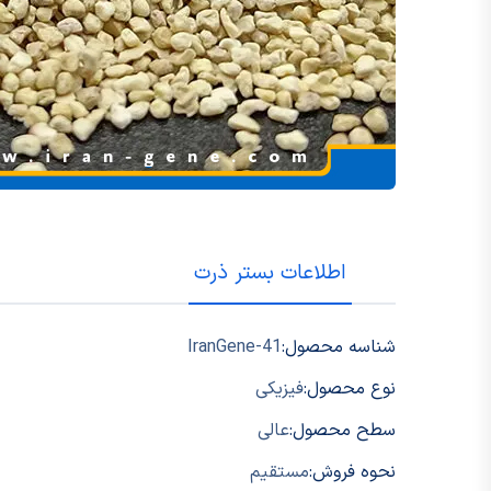
اطلاعات بستر ذرت
شناسه محصول:
IranGene-41
نوع محصول:
فیزیکی
سطح محصول:
عالی
نحوه فروش:
مستقیم