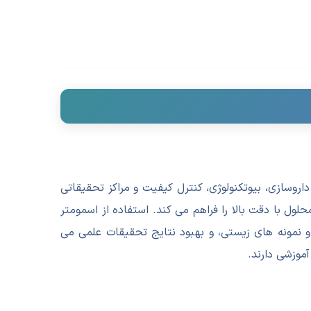
داروسازی، بیوتکنولوژی، کنترل کیفیت و مراکز تحقیقاتی
ل با دقت بالا را فراهم می کند. استفاده از اسمومتر
 نمونه های زیستی، و بهبود نتایج تحقیقات علمی می
موزشی دارند.