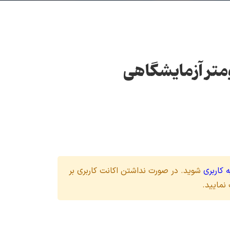
تر آزمایشگاهی
 کاربری
شوید. در صورت نداشتن اکانت کاربری بر
نمایید.