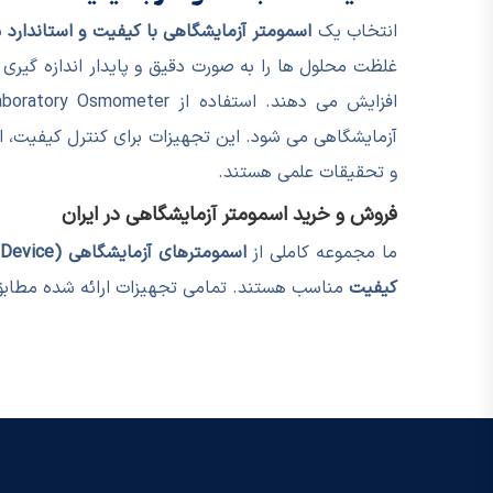
انتخاب یک
اسمومتر آزمایشگاهی با کیفیت و استاندارد
ب
غلظت محلول ها را به صورت دقیق و پایدار اندازه گیری
آزمایشگاهی می شود. این تجهیزات برای کنترل کیفیت، ا
و تحقیقات علمی هستند.
فروش و خرید اسمومتر آزمایشگاهی در ایران
ما مجموعه کاملی از
اسمومترهای آزمایشگاهی (Laboratory Osmometer / Osmometry Device)
کیفیت
مناسب هستند. تمامی تجهیزات ارائه شده مطابق با