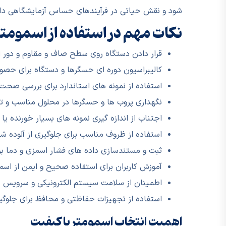
شود و نقش حیاتی در فرآیندهای حساس آزمایشگاهی دار
نکات مهم در استفاده از اسمومت
قرار دادن دستگاه روی سطح صاف و مقاوم و دور از
کالیبراسیون دوره ای حسگرها و دستگاه برای حص
استفاده از نمونه های استاندارد برای بررسی صحت
نگهداری پروب ها و حسگرها در محلول مناسب و تم
اجتناب از اندازه گیری نمونه های بسیار خورنده ی
استفاده از ظروف مناسب برای جلوگیری از آلوده شد
ثبت و مستندسازی داده های فشار اسمزی و دما بر
آموزش کاربران برای استفاده صحیح و ایمن از اسم
اطمینان از سلامت سیستم الکترونیکی و سرویس دور
استفاده از تجهیزات حفاظتی و محافظ برای جلوگیری
اهمیت انتخاب اسمومتر با کیفیت