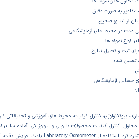
ت محلول ها و نمونه ها
ه مقادیر به صورت دقیق
نان از نتایج صحیح
انی مدت در محیط های آزمایشگاهی
انواع نمونه ها
برای ثبت و تحلیل نتایج
ه تعیین شده
ی
ای حساس آزمایشگاهی
ا
زی، بیوتکنولوژی، کنترل کیفیت، محیط های آموزشی و تحقیقاتی کاربر
محلول، کنترل کیفیت محصولات دارویی و بیولوژیکی، آماده سازی ن
خلوص محلول ها و تضمین دقت و ایمنی آزمایش ها