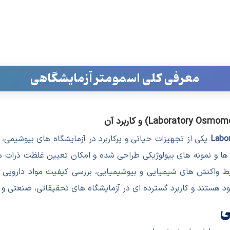
معرفی کلی اسمومتر آزمایشگاهی
Labo
یکی از تجهیزات حیاتی و پرکاربرد در آزمایشگاه های بیوشیمی، 
ها و نمونه های بیولوژیکی طراحی شده و امکان تعیین غلظت ذرات محلو
ط واکنش های شیمیایی و بیوشیمیایی، بررسی کیفیت مواد دارویی و
د هستند و کاربرد گسترده ای در آزمایشگاه های تحقیقاتی، صنعتی و آ
ی