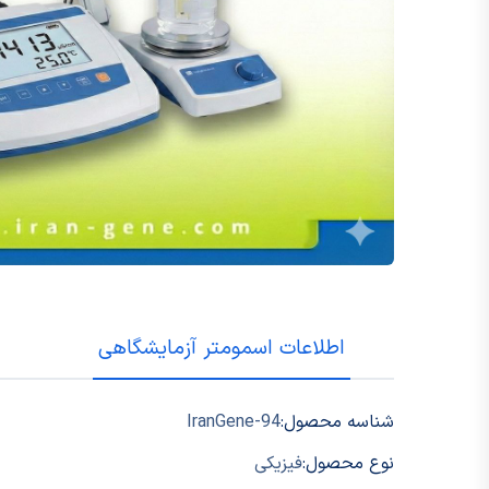
اطلاعات اسمومتر آزمایشگاهی
شناسه محصول:
IranGene-94
نوع محصول:
فیزیکی