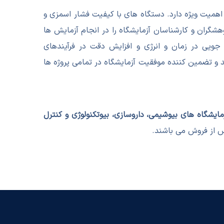
اهمیت ویژه دارد. دستگاه های با کیفیت فشار اسمزی و
شگران و کارشناسان آزمایشگاه را در انجام آزمایش ها
هش خطای انسانی، صرفه جویی در زمان و انرژی و افزایش دقت در فرآیندهای
 و تضمین کننده موفقیت آزمایشگاه در تمامی پروژه ها
مایشگاه های بیوشیمی، داروسازی، بیوتکنولوژی و کنترل
از فروش می باشند.