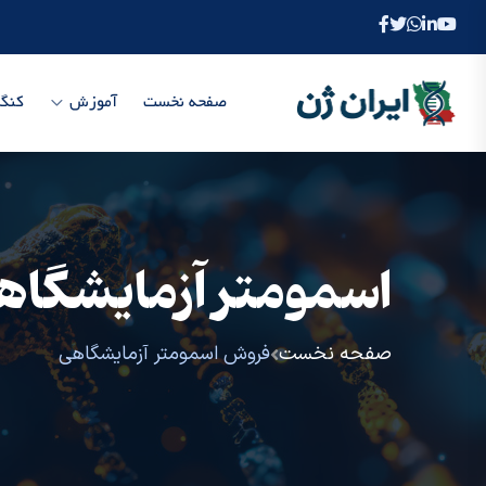
صفحه نخست
آموزش
کنگر
اسمومتر آزمایشگاه
صفحه نخست
فروش اسمومتر آزمایشگاهی