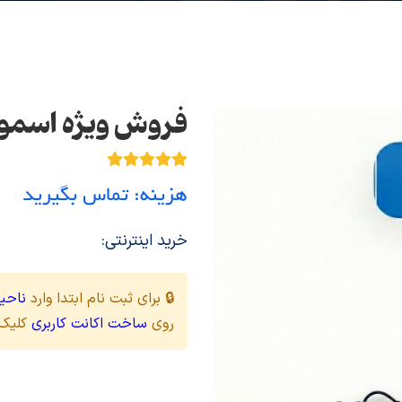
فروش ویژه اسموم
هزینه: تماس بگیرید
خرید اینترنتی:
🔒 برای ثبت نام ابتدا وارد
ناحیه
روی
ساخت اکانت کاربری
کلیک 