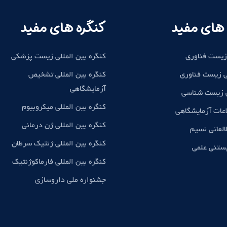
های مفید
کنگره های مفید
زیست فناوری
کنگره بین المللی زیست پزشکی
 زیست فناوری
کنگره بین المللی تشخیص
آزمایشگاهی
ی زیست شناسی
کنگره بین المللی میکروبیوم
اعات آزمایشگاهی
کنگره بین المللی ژن درمانی
لعاتی نسیم
کنگره بین المللی ژنتیک سرطان
بستنی علمی
کنگره بین المللی فارماکوژنتیک
جشنواره ملی داروسازی