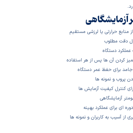
د.
ر آزمایشگاهی
 منابع حرارتی یا لرزشی مستقیم
ول دقت مطلوب
 عملکرد دستگاه
یز کردن آن ها پس از هر استفاده
ا جامد برای حفظ عمر دستگاه
ن پروب و نمونه ها
ای کنترل کیفیت آزمایش ها
ومتر آزمایشگاهی
ه ای برای عملکرد بهینه
 از آسیب به کاربران و نمونه ها