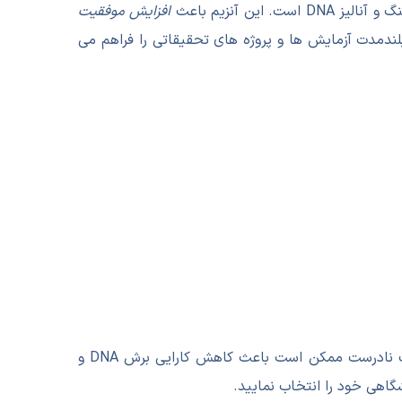
. این آنزیم باعث
افزایش موفقیت
لندمدت آزمایش ها و پروژه های تحقیقاتی را فراهم می
توجه کنید. انتخاب نادرست ممکن است باعث کاهش کارایی برش DNA و
گاهی خود را انتخاب نمایید.