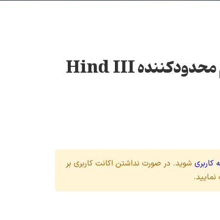
دکننده Hind III
 کاربری
شوید. در صورت نداشتن اکانت کاربری بر
نمایید.