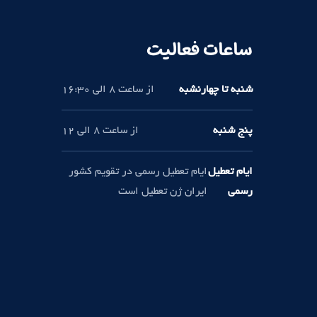
ساعات فعالیت
شنبه تا چهارنشبه
از ساعت 8 الی 16:30
پنج شنبه
از ساعت 8 الی 12
ایام تعطیل
ایام تعطیل رسمی در تقویم کشور
رسمی
ایران ژن تعطیل است