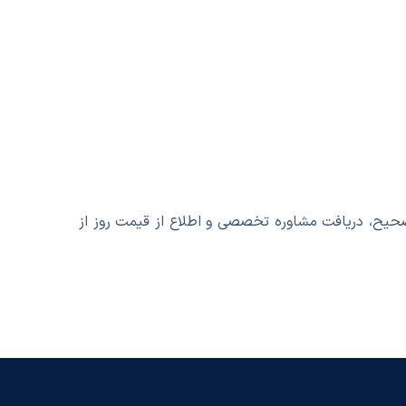
 است. با انتخاب صحیح، دریافت مشاوره تخصصی و اطلاع از قیمت روز از