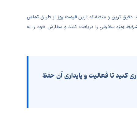
قیمت روز
از طریق
تماس
شرایط ویژه سفارش
را دریافت کنید و سفارش خود را به
فر مخصوص نگهداری کنید تا فعالیت و پایداری آن حفظ