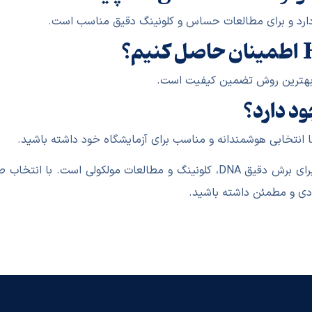
یم بهترین روش تضمین کیفیت است.
ود دارد؟
ا انتخابی هوشمندانه و مناسب برای آزمایشگاه خود داشته باشید.
ابزاری کلیدی برای برش دقیق DNA، کلونینگ و مطالعات مولکولی
دی و مطمئن داشته باشید.