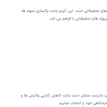
پاکسازی نمونه ها،
روژه های تحقیقاتی را فراهم می کند.
ب نادرست ممکن است باعث کاهش کارایی واکنش ها و
یشگاهی خود را انتخاب نمایید.