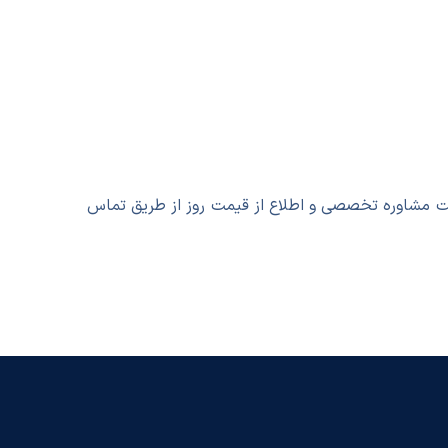
 صحیح، دریافت مشاوره تخصصی و اطلاع از قیمت روز از طریق تماس