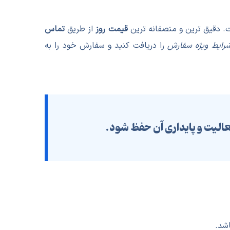
ت. دقیق ترین و منصفانه ترین
قیمت روز
از طریق
تماس
شرایط ویژه سفارش
را دریافت کنید و سفارش خود را به