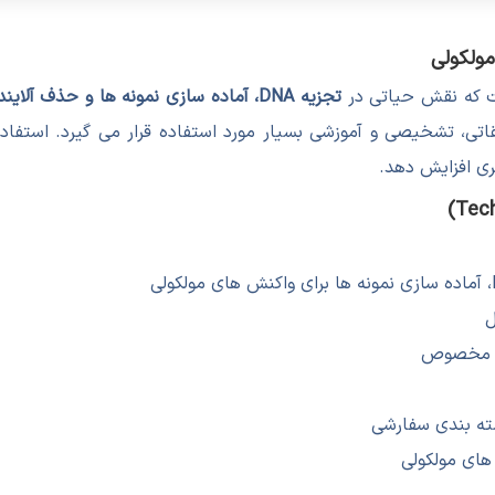
ت که نقش حیاتی در
تجزیه DNA، آماده سازی نمونه ها و حذف آلاینده های ژنتیکی
قاتی، تشخیصی و آموزشی بسیار مورد استفاده قرار می گیرد. استفا
ی افزایش دهد.
های مولکولی