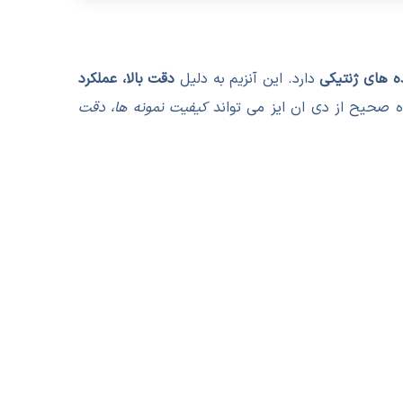
دارد. این آنزیم به دلیل
دقت بالا، عملکرد
ده صحیح از دی ان ایز می تواند
کیفیت نمونه ها، دقت