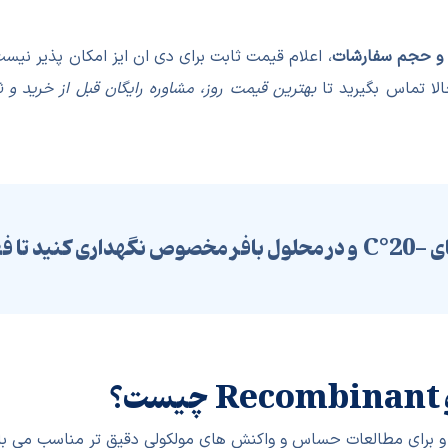
رز و حجم سفارشات
، اعلام قیمت ثابت برای دی ان ایز امکان پذیر نیس
لا تماس بگیرید تا
بهترین قیمت روز، مشاوره رایگان قبل از خرید و 
یداری آن حفظ شود.