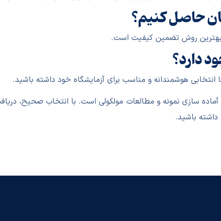
نان حاصل کنیم؟
یم بهترین روش تضمین کیفیت است.
ود دارد؟
ا انتخابی هوشمندانه و مناسب برای آزمایشگاه خود داشته باشید.
نزیمی کلیدی برای حذف DNA، آماده سازی نمونه و مطالعات مولکولی است. با انتخاب
داشته باشید.