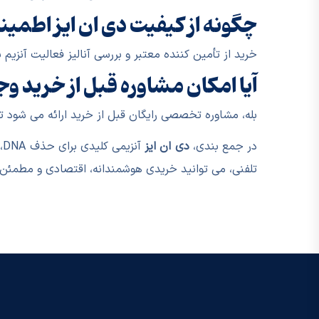
چگونه از کیفیت دی ان ایز اطمی
خرید از تأمین کننده معتبر و بررسی آنالیز فعالیت آنز
آیا امکان مشاوره قبل از خرید وج
بله، مشاوره تخصصی رایگان قبل از خرید ارائه می شود ت
در جمع بندی،
دی ان ایز
آ
تلفنی، می توانید خریدی هوشمندانه، اقتصادی و مطمئن 