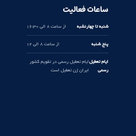
ساعات فعالیت
شنبه تا چهارنشبه
از ساعت 8 الی 16:30
پنج شنبه
از ساعت 8 الی 12
ایام تعطیل
ایام تعطیل رسمی در تقویم کشور
رسمی
ایران ژن تعطیل است