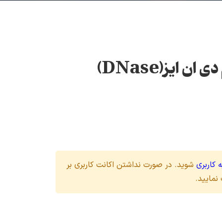
ن ایز(DNase)
 کاربری
شوید. در صورت نداشتن اکانت کاربری بر
نمایید.