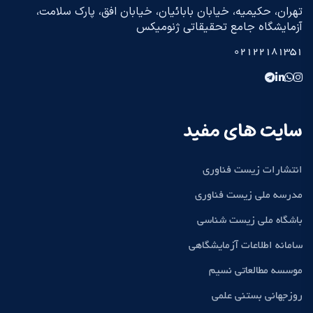
تهران، حکیمیه، خیابان بابائیان، خیابان افق، پارک سلامت،
آزمایشگاه جامع تحقیقاتی ژنومیکس
02122181351
سایت های مفید
انتشارات زیست فناوری
مدرسه ملی زیست فناوری
باشگاه ملی زیست شناسی
سامانه اطلاعات آزمایشگاهی
موسسه مطالعاتی نسیم
روزجهانی بستنی علمی