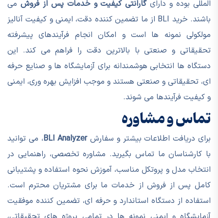
المللی بوده و دارای
گارانتی کیفیت و خدمات پس از فروش
می
باشند. خرید BLI از ما تضمین کننده دقت، ایمنی و کیفیت آنالیز
مولکولی نمونه ها است و امکان انجام فرآیندهای پیشرفته
تحقیقاتی و صنعتی با بالاترین دقت را فراهم می کند. این
دستگاه ها انتخابی هوشمندانه برای آزمایشگاه ها و صنایع حرفه
ای، تحقیقاتی و صنعتی هستند و موجب افزایش بهره وری، ایمنی
و کیفیت فرآیندها می شوند.
تماس و مشاوره
برای دریافت اطلاعات بیشتر و سفارش
BLI Analyzer
، می توانید
با کارشناسان ما تماس بگیرید. مشاوره تخصصی، راهنمایی در
انتخاب مدل و پروتکل مناسب، آموزش نحوه استفاده و پشتیبانی
کامل پس از فروش از خدمات ما برای مشتریان محترم است.
استفاده از دستگاه استاندارد و حرفه ای، تضمین کننده موفقیت
آزمایشگاه و ایمنی نمونه ها در تمامی پروژه های تحقیقاتی،