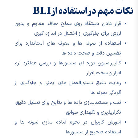
نکات مهم در استفاده از BLI
قرار دادن دستگاه روی سطح صاف، مقاوم و بدون
لرزش برای جلوگیری از اختلال در اندازه گیری
استفاده از نمونه ها و معرف های استاندارد برای
تضمین دقت و صحت داده ها
کالیبراسیون دوره ای سنسورها و بررسی عملکرد نرم
افزار و سخت افزار
رعایت دقیق دستورالعمل های ایمنی و جلوگیری از
آلودگی نمونه ها
ثبت و مستندسازی داده ها و نتایج برای تحلیل دقیق،
تکرارپذیری و نگهداری سوابق
آموزش کاربران در نحوه آماده سازی نمونه ها و
استفاده صحیح از سنسورها