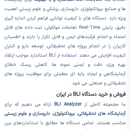
ها و صنایع بیوتکنولوژی، داروسازی، پزشکی و علوم زیستی اهمیت
ویژه دارد. دستگاه های با کیفیت توانایی فراهم کردن اندازه گیری
دقیق، پایش Real-Time تعاملات مولکولی، ثبت داده های قابل
اعتماد و انجام فرآیندهای ایمن و قابل تکرار را دارند و اطمینان
کاربران را در انجام پروژه های تحقیقاتی، توسعه دارو و کنترل
کیفیت افزایش می دهند. استفاده از BLI استاندارد موجب ارتقاء
بهره وری، دقت و ایمنی نمونه ها، کاهش ریسک خطای
آزمایشگاهی و ایجاد پایه ای مطمئن برای موفقیت پروژه های
تحقیقاتی و صنعتی می شود.
فروش و خرید دستگاه BLI در ایران
ما مجموعه کاملی از
BLI Analyzer
ارائه می دهیم که برای
آزمایشگاه های تحقیقاتی، بیوتکنولوژی، داروسازی و علوم زیستی
مناسب هستند. تمامی دستگاه ها مطابق با استانداردهای بین