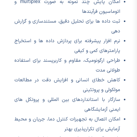
امکان پایش چند نمونه به صورت multiplex و
اتوماسیون فرآیندها
ثبت داده ها برای تحلیل دقیق، مستندسازی و گزارش
دهی
نرم افزار پیشرفته برای پردازش داده ها و استخراج
پارامترهای کمی و کیفی
طراحی ارگونومیک، مقاوم و کاربرپسند برای استفاده
طولانی مدت
کاهش خطای انسانی و افزایش دقت در مطالعات
مولکولی و پروتئینی
سازگار با استانداردهای بین المللی و پروتکل های
ایمنی آزمایشگاهی
امکان اتصال به تجهیزات کنترل دما، جریان و محیط
آزمایش برای تکرارپذیری بهتر