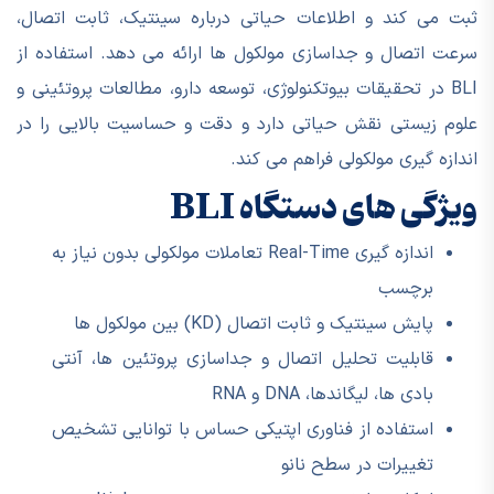
ثبت می کند و اطلاعات حیاتی درباره سینتیک، ثابت اتصال،
سرعت اتصال و جداسازی مولکول ها ارائه می دهد. استفاده از
BLI در تحقیقات بیوتکنولوژی، توسعه دارو، مطالعات پروتئینی و
علوم زیستی نقش حیاتی دارد و دقت و حساسیت بالایی را در
اندازه گیری مولکولی فراهم می کند.
ویژگی های دستگاه BLI
اندازه گیری Real-Time تعاملات مولکولی بدون نیاز به
برچسب
پایش سینتیک و ثابت اتصال (KD) بین مولکول ها
قابلیت تحلیل اتصال و جداسازی پروتئین ها، آنتی
بادی ها، لیگاندها، DNA و RNA
استفاده از فناوری اپتیکی حساس با توانایی تشخیص
تغییرات در سطح نانو