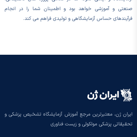
صنعتی و آموزشی خواهد بود و اطمینان شما را در انجام
فرآیندهای حساس آزمایشگاهی و تولیدی فراهم می کند.
ایران ژن، معتبرترین مرجع آموزش آزمایشگاه تشخیص پزشکی و
تحقیقاتی پزشکی مولکولی و زیست فناوری