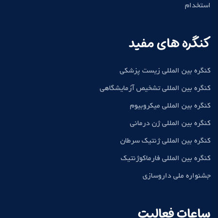
استخدام
کنگره های مفید
کنگره بین المللی زیست پزشکی
کنگره بین المللی تشخیص آزمایشگاهی
کنگره بین المللی میکروبیوم
کنگره بین المللی ژن درمانی
کنگره بین المللی ژنتیک سرطان
کنگره بین المللی فارماکوژنتیک
جشنواره ملی داروسازی
ساعات فعالیت