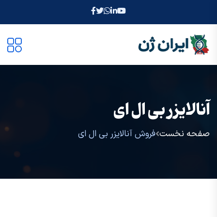
آنالایزر بی ال ای
صفحه نخست
فروش آنالایزر بی ال ای