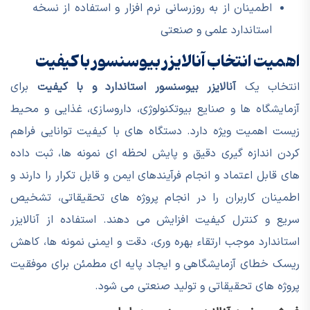
اطمینان از به روزرسانی نرم افزار و استفاده از نسخه
استاندارد علمی و صنعتی
اهمیت انتخاب آنالایزر بیوسنسور با کیفیت
انتخاب یک
آنالایزر بیوسنسور استاندارد و با کیفیت
برای
آزمایشگاه ها و صنایع بیوتکنولوژی، داروسازی، غذایی و محیط
زیست اهمیت ویژه دارد. دستگاه های با کیفیت توانایی فراهم
کردن اندازه گیری دقیق و پایش لحظه ای نمونه ها، ثبت داده
های قابل اعتماد و انجام فرآیندهای ایمن و قابل تکرار را دارند و
اطمینان کاربران را در انجام پروژه های تحقیقاتی، تشخیص
سریع و کنترل کیفیت افزایش می دهند. استفاده از آنالایزر
استاندارد موجب ارتقاء بهره وری، دقت و ایمنی نمونه ها، کاهش
ریسک خطای آزمایشگاهی و ایجاد پایه ای مطمئن برای موفقیت
پروژه های تحقیقاتی و تولید صنعتی می شود.