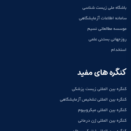
باشگاه ملی زیست شناسی
سامانه اطلاعات آزمایشگاهی
موسسه مطالعاتی نسیم
روزجهانی بستنی علمی
استخدام
کنگره های مفید
کنگره بین المللی زیست پزشکی
کنگره بین المللی تشخیص آزمایشگاهی
کنگره بین المللی میکروبیوم
کنگره بین المللی ژن درمانی