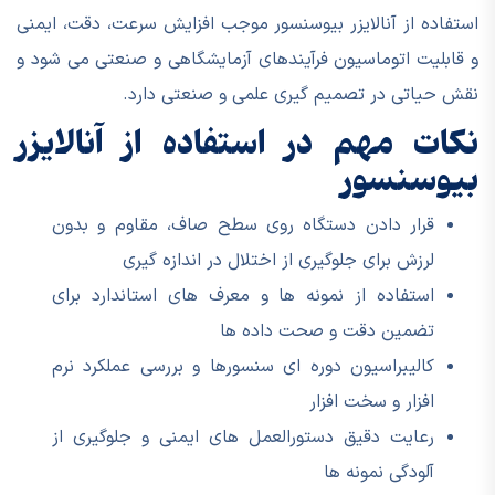
استفاده از آنالایزر بیوسنسور موجب افزایش سرعت، دقت، ایمنی
و قابلیت اتوماسیون فرآیندهای آزمایشگاهی و صنعتی می شود و
نقش حیاتی در تصمیم گیری علمی و صنعتی دارد.
نکات مهم در استفاده از آنالایزر
بیوسنسور
قرار دادن دستگاه روی سطح صاف، مقاوم و بدون
لرزش برای جلوگیری از اختلال در اندازه گیری
استفاده از نمونه ها و معرف های استاندارد برای
تضمین دقت و صحت داده ها
کالیبراسیون دوره ای سنسورها و بررسی عملکرد نرم
افزار و سخت افزار
رعایت دقیق دستورالعمل های ایمنی و جلوگیری از
آلودگی نمونه ها