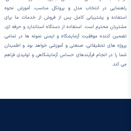
راهنمایی در انتخاب مدل و پروتکل مناسب، آموزش نحوه
استفاده و پشتیبانی کامل پس از فروش از خدمات ما برای
مشتریان محترم است. استفاده از دستگاه استاندارد و حرفه ای،
تضمین کننده موفقیت آزمایشگاه و ایمنی نمونه ها در تمامی
پروژه های تحقیقاتی، صنعتی و آموزشی خواهد بود و اطمینان
شما را در انجام فرآیندهای حساس آزمایشگاهی و تولیدی فراهم
می کند.