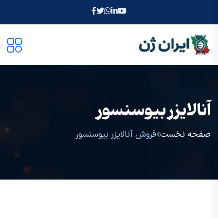
آنالایزر بیوسنسور
صفحه نخست
فروش آنالایزر بیوسنسور