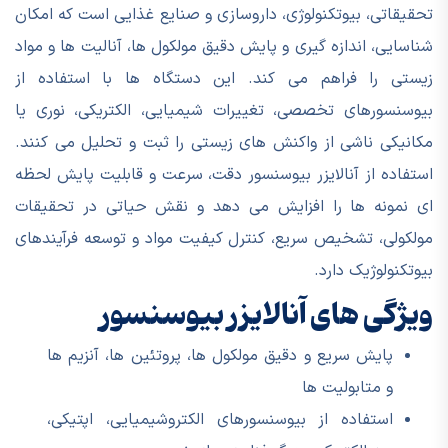
تحقیقاتی، بیوتکنولوژی، داروسازی و صنایع غذایی است که امکان
شناسایی، اندازه گیری و پایش دقیق مولکول ها، آنالیت ها و مواد
زیستی را فراهم می کند. این دستگاه ها با استفاده از
بیوسنسورهای تخصصی، تغییرات شیمیایی، الکتریکی، نوری یا
مکانیکی ناشی از واکنش های زیستی را ثبت و تحلیل می کنند.
استفاده از آنالایزر بیوسنسور دقت، سرعت و قابلیت پایش لحظه
ای نمونه ها را افزایش می دهد و نقش حیاتی در تحقیقات
مولکولی، تشخیص سریع، کنترل کیفیت مواد و توسعه فرآیندهای
بیوتکنولوژیک دارد.
ویژگی های آنالایزر بیوسنسور
پایش سریع و دقیق مولکول ها، پروتئین ها، آنزیم ها
و متابولیت ها
استفاده از بیوسنسورهای الکتروشیمیایی، اپتیکی،