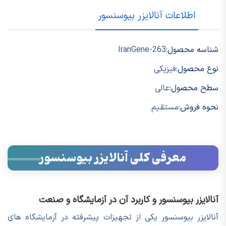
اطلاعات آنالایزر بیوسنسور
شناسه محصول:
IranGene-263
نوع محصول:
فیزیکی
سطح محصول:
عالی
نحوه فروش:
مستقیم
معرفی کلی آنالایزر بیوسنسور
آنالایزر بیوسنسور و کاربرد آن در آزمایشگاه و صنعت
آنالایزر بیوسنسور یکی از تجهیزات پیشرفته در آزمایشگاه های