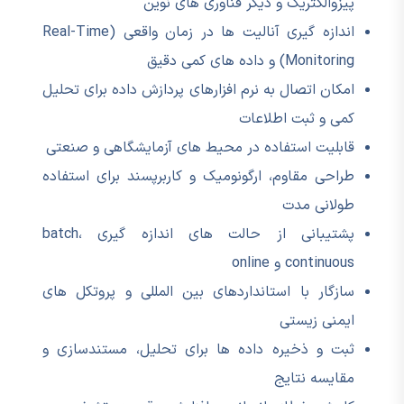
پیزوالکتریک و دیگر فناوری های نوین
اندازه گیری آنالیت ها در زمان واقعی (Real-Time
Monitoring) و داده های کمی دقیق
امکان اتصال به نرم افزارهای پردازش داده برای تحلیل
کمی و ثبت اطلاعات
قابلیت استفاده در محیط های آزمایشگاهی و صنعتی
طراحی مقاوم، ارگونومیک و کاربرپسند برای استفاده
طولانی مدت
پشتیبانی از حالت های اندازه گیری batch،
continuous و online
سازگار با استانداردهای بین المللی و پروتکل های
ایمنی زیستی
ثبت و ذخیره داده ها برای تحلیل، مستندسازی و
مقایسه نتایج