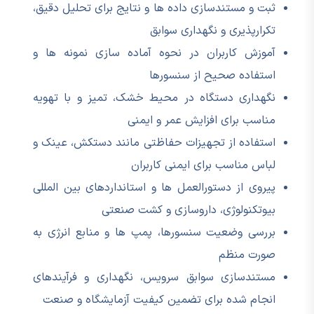
ثبت و مستندسازی داده ها و نتایج برای تحلیل دقیق،
تکرارپذیری و نگهداری سوابق
آموزش کاربران در نحوه آماده سازی نمونه ها و
استفاده صحیح از سنسورها
نگهداری دستگاه در محیط خشک، تمیز و با تهویه
مناسب برای افزایش عمر و ایمنی
استفاده از تجهیزات حفاظتی مانند دستکش، عینک و
لباس مناسب برای ایمنی کاربران
پیروی از دستورالعمل ها و استانداردهای بین المللی
بیوتکنولوژی، داروسازی و کشت صنعتی
بررسی وضعیت سنسورها، پمپ ها و منابع انرژی به
صورت منظم
مستندسازی سوابق سرویس، نگهداری و فرآیندهای
انجام شده برای تضمین کیفیت آزمایشگاه و صنعت