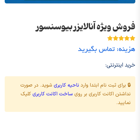
فروش ویژه آنالایزر بیوسنسور
هزینه: تماس بگیرید
خرید اینترنتی:
🔒 برای ثبت نام ابتدا وارد
ناحیه کاربری
شوید. در صورت
نداشتن اکانت کاربری بر روی
ساخت اکانت کاربری
کلیک
نمایید.