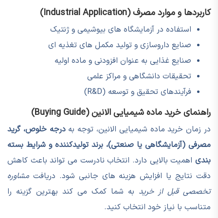
کاربردها و موارد مصرف (Industrial Application)
استفاده در آزمایشگاه های بیوشیمی و ژنتیک
صنایع داروسازی و تولید مکمل های تغذیه ای
صنایع غذایی به عنوان افزودنی و ماده اولیه
تحقیقات دانشگاهی و مراکز علمی
فرآیندهای تحقیق و توسعه (R&D)
راهنمای خرید ماده شیمیایی الانین (Buying Guide)
در زمان خرید ماده شیمیایی الانین، توجه به
درجه خلوص، گرید
مصرفی (آزمایشگاهی یا صنعتی)، برند تولیدکننده و شرایط بسته
بندی
اهمیت بالایی دارد. انتخاب نادرست می تواند باعث کاهش
دقت نتایج یا افزایش هزینه های جانبی شود. دریافت
مشاوره
تخصصی قبل از خرید
به شما کمک می کند بهترین گزینه را
متناسب با نیاز خود انتخاب کنید.