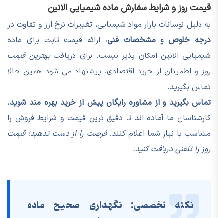
قیمت روز و شرایط سفارش ماده شیمیایی الانین
به دلیل نوسانات بازار مواد شیمیایی، تغییرات نرخ ارز و تفاوت در
درجه خلوص و مشخصات فنی
، ارائه قیمت ثابت برای ماده
شیمیایی الانین امکان پذیر نیست. برای دریافت
بهترین قیمت
روز
و اطمینان از خرید اقتصادی، پیشنهاد می شود همین حالا
تماس بگیرید.
تماس بگیرید و از مشاوره رایگان پیش از خرید بهره مند شوید.
کارشناسان ما آماده اند تا دقیق ترین قیمت و شرایط فروش را
متناسب با نیاز شما اعلام کنند.
فرصت را از دست ندهید؛ قیمت
روز را تلفنی دریافت کنید.
نکته تخصصی:
نگهداری صحیح ماده