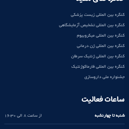
کنگره بین المللی زیست پزشکی
کنگره بین المللی تشخیص آزمایشگاهی
کنگره بین المللی میکروبیوم
کنگره بین المللی ژن درمانی
کنگره بین المللی ژنتیک سرطان
کنگره بین المللی فارماکوژنتیک
جشنواره ملی داروسازی
ساعات فعالیت
شنبه تا چهارنشبه
از ساعت 8 الی 16:30