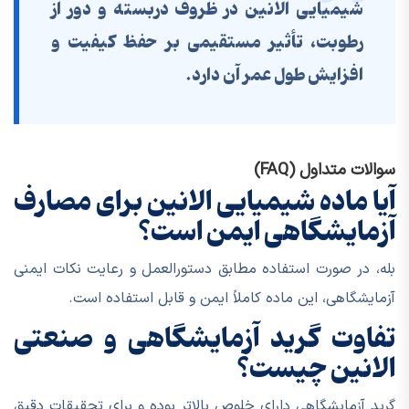
شیمیایی الانین در ظروف دربسته و دور از
رطوبت، تأثیر مستقیمی بر حفظ کیفیت و
افزایش طول عمر آن دارد.
سوالات متداول (FAQ)
آیا ماده شیمیایی الانین برای مصارف
آزمایشگاهی ایمن است؟
بله، در صورت استفاده مطابق دستورالعمل و رعایت نکات ایمنی
آزمایشگاهی، این ماده کاملاً ایمن و قابل استفاده است.
تفاوت گرید آزمایشگاهی و صنعتی
الانین چیست؟
گرید آزمایشگاهی دارای خلوص بالاتر بوده و برای تحقیقات دقیق