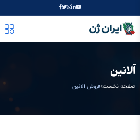
آلانین
صفحه نخست
فروش آلانین