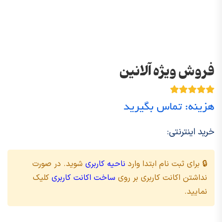
فروش ویژه آلانین
هزینه: تماس بگیرید
خرید اینترنتی:
🔒 برای ثبت نام ابتدا وارد
ناحیه کاربری
شوید. در صورت
نداشتن اکانت کاربری بر روی
ساخت اکانت کاربری
کلیک
نمایید.