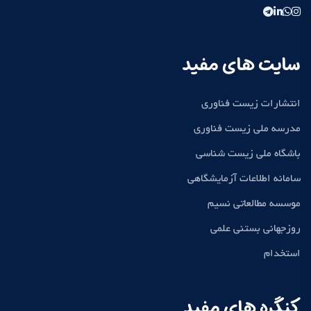
سایت های مفید
انتشارات زیست فناوری
مدرسه ملی زیست فناوری
باشگاه ملی زیست شناسی
سامانه اطلاعات آزمایشگاهی
موسسه مطالعاتی نسیم
روزجهانی بستنی علمی
استخدام
کنگره های مفید